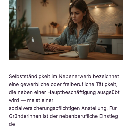
Selbstständigkeit im Nebenerwerb bezeichnet
eine gewerbliche oder freiberufliche Tätigkeit,
die neben einer Hauptbeschäftigung ausgeübt
wird — meist einer
sozialversicherungspflichtigen Anstellung. Für
Gründerinnen ist der nebenberufliche Einstieg
de