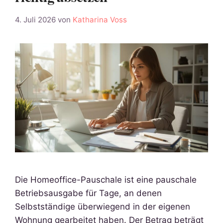
4. Juli 2026
von
Katharina Voss
Die Homeoffice-Pauschale ist eine pauschale
Betriebsausgabe für Tage, an denen
Selbstständige überwiegend in der eigenen
Wohnung gearbeitet haben. Der Betrag beträgt