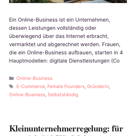
Ein Online-Business ist ein Unternehmen,
dessen Leistungen vollständig oder
überwiegend über das Internet erbracht,
vermarktet und abgerechnet werden. Frauen,
die ein Online-Business aufbauen, starten in 4
Hauptmodellen: digitale Dienstleistungen (Co
Kategorien
Online-Business
Schlagwörter
E-Commerce
,
Female Founders
,
Gründerin
,
Online-Business
,
Selbstständig
Kleinunternehmerregelung: für