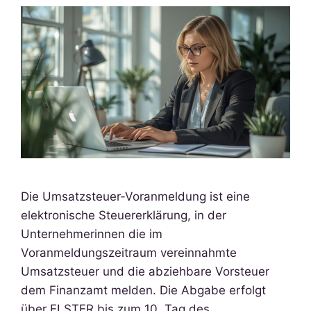
Die Umsatzsteuer-Voranmeldung ist eine
elektronische Steuererklärung, in der
Unternehmerinnen die im
Voranmeldungszeitraum vereinnahmte
Umsatzsteuer und die abziehbare Vorsteuer
dem Finanzamt melden. Die Abgabe erfolgt
über ELSTER bis zum 10. Tag des