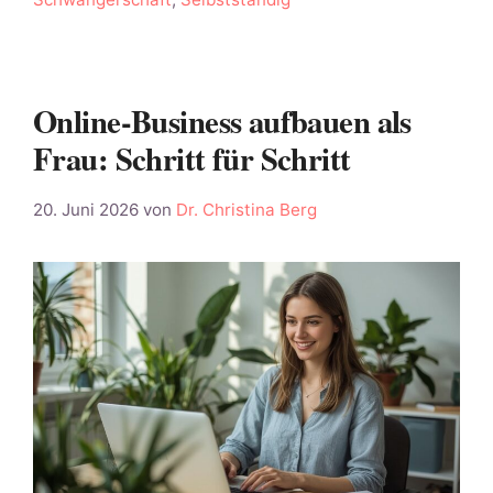
Online-Business aufbauen als
Frau: Schritt für Schritt
20. Juni 2026
von
Dr. Christina Berg