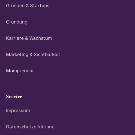
Gründen & Startups
Gründung
Karriere & Wachstum
Marketing & Sichtbarkeit
Mompreneur
Service
Impressum
Datenschutzerklärung