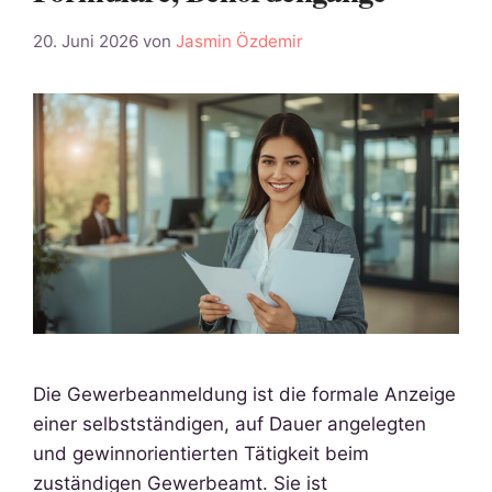
20. Juni 2026
von
Jasmin Özdemir
Die Gewerbeanmeldung ist die formale Anzeige
einer selbstständigen, auf Dauer angelegten
und gewinnorientierten Tätigkeit beim
zuständigen Gewerbeamt. Sie ist