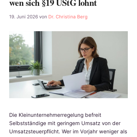
wen sich §19 UStG lohnt
19. Juni 2026
von
Dr. Christina Berg
Die Kleinunternehmerregelung befreit
Selbstständige mit geringem Umsatz von der
Umsatzsteuerpflicht. Wer im Vorjahr weniger als