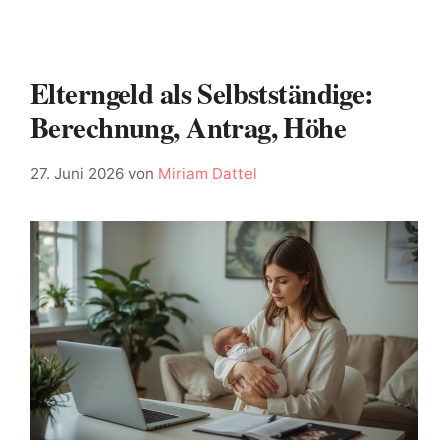
Elterngeld als Selbstständige:
Berechnung, Antrag, Höhe
27. Juni 2026
von
Miriam Dattel