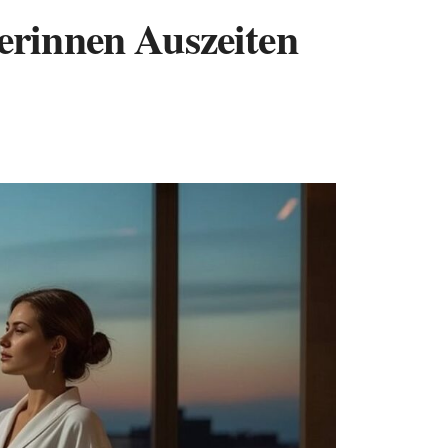
rinnen Auszeiten