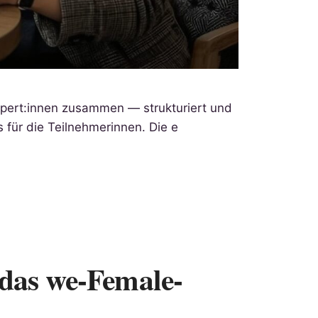
pert:innen zusammen — strukturiert und
für die Teilnehmerinnen. Die e
das we-Female-