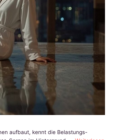
men aufbaut, kennt die Belastungs-