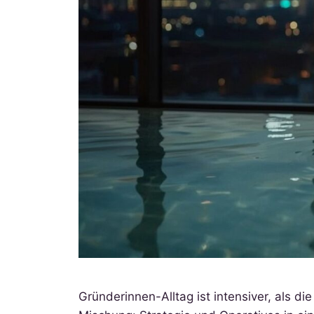
Gründerinnen-Alltag ist intensiver, als