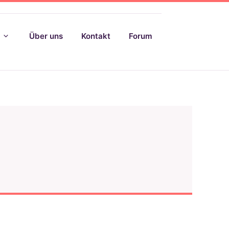
Über uns
Kontakt
Forum