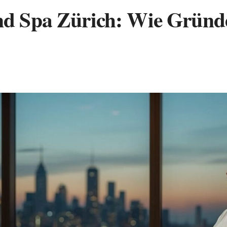
d Spa Zürich: Wie Gründe