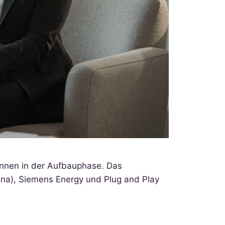
nnen in der Aufbauphase. Das
na), Siemens Energy und Plug and Play