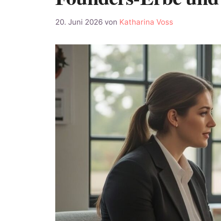
20. Juni 2026
von
Katharina Voss