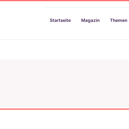
Startseite
Magazin
Themen