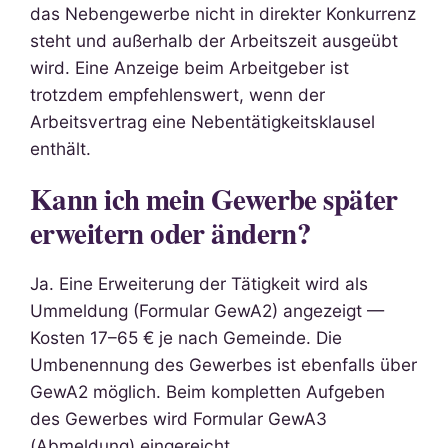
das Nebengewerbe nicht in direkter Konkurrenz
steht und außerhalb der Arbeitszeit ausgeübt
wird. Eine Anzeige beim Arbeitgeber ist
trotzdem empfehlenswert, wenn der
Arbeitsvertrag eine Nebentätigkeitsklausel
enthält.
Kann ich mein Gewerbe später
erweitern oder ändern?
Ja. Eine Erweiterung der Tätigkeit wird als
Ummeldung (Formular GewA2) angezeigt —
Kosten 17–65 € je nach Gemeinde. Die
Umbenennung des Gewerbes ist ebenfalls über
GewA2 möglich. Beim kompletten Aufgeben
des Gewerbes wird Formular GewA3
(Abmeldung) eingereicht.