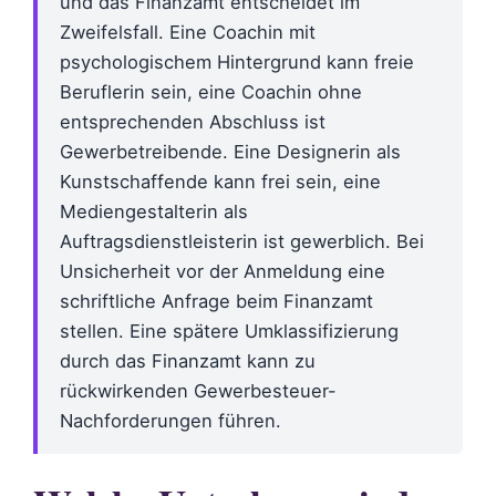
und das Finanzamt entscheidet im
Zweifelsfall. Eine Coachin mit
psychologischem Hintergrund kann freie
Beruflerin sein, eine Coachin ohne
entsprechenden Abschluss ist
Gewerbetreibende. Eine Designerin als
Kunstschaffende kann frei sein, eine
Mediengestalterin als
Auftragsdienstleisterin ist gewerblich. Bei
Unsicherheit vor der Anmeldung eine
schriftliche Anfrage beim Finanzamt
stellen. Eine spätere Umklassifizierung
durch das Finanzamt kann zu
rückwirkenden Gewerbesteuer-
Nachforderungen führen.