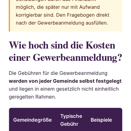
möglich, die später nur mit Aufwand
korrigierbar sind. Den Fragebogen direkt
nach der Gewerbeanmeldung ausfüllen.
Wie hoch sind die Kosten
einer Gewerbeanmeldung?
Die Gebühren für die Gewerbeanmeldung
werden von jeder Gemeinde selbst festgelegt
und liegen in einem gesetzlich nicht einheitlich
geregelten Rahmen.
Typische
Gemeindegröße
Beispiele
Gebühr