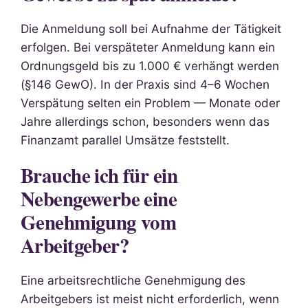
Die Anmeldung soll bei Aufnahme der Tätigkeit
erfolgen. Bei verspäteter Anmeldung kann ein
Ordnungsgeld bis zu 1.000 € verhängt werden
(§146 GewO). In der Praxis sind 4–6 Wochen
Verspätung selten ein Problem — Monate oder
Jahre allerdings schon, besonders wenn das
Finanzamt parallel Umsätze feststellt.
Brauche ich für ein
Nebengewerbe eine
Genehmigung vom
Arbeitgeber?
Eine arbeitsrechtliche Genehmigung des
Arbeitgebers ist meist nicht erforderlich, wenn