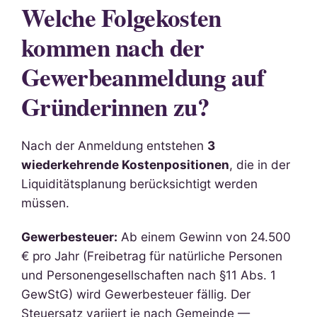
Welche Folgekosten
kommen nach der
Gewerbeanmeldung auf
Gründerinnen zu?
Nach der Anmeldung entstehen
3
wiederkehrende Kostenpositionen
, die in der
Liquiditätsplanung berücksichtigt werden
müssen.
Gewerbesteuer:
Ab einem Gewinn von 24.500
€ pro Jahr (Freibetrag für natürliche Personen
und Personengesellschaften nach §11 Abs. 1
GewStG) wird Gewerbesteuer fällig. Der
Steuersatz variiert je nach Gemeinde —