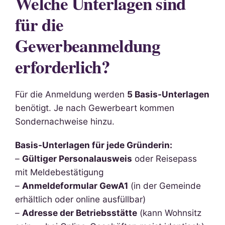
Welche Unterlagen sind
für die
Gewerbeanmeldung
erforderlich?
Für die Anmeldung werden
5 Basis-Unterlagen
benötigt. Je nach Gewerbeart kommen
Sondernachweise hinzu.
Basis-Unterlagen für jede Gründerin:
–
Gültiger Personalausweis
oder Reisepass
mit Meldebestätigung
–
Anmeldeformular GewA1
(in der Gemeinde
erhältlich oder online ausfüllbar)
–
Adresse der Betriebsstätte
(kann Wohnsitz