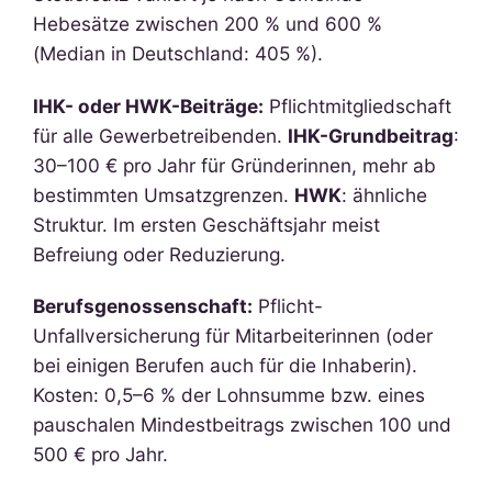
Hebesätze zwischen 200 % und 600 %
(Median in Deutschland: 405 %).
IHK- oder HWK-Beiträge:
Pflichtmitgliedschaft
für alle Gewerbetreibenden.
IHK-Grundbeitrag
:
30–100 € pro Jahr für Gründerinnen, mehr ab
bestimmten Umsatzgrenzen.
HWK
: ähnliche
Struktur. Im ersten Geschäftsjahr meist
Befreiung oder Reduzierung.
Berufsgenossenschaft:
Pflicht-
Unfallversicherung für Mitarbeiterinnen (oder
bei einigen Berufen auch für die Inhaberin).
Kosten: 0,5–6 % der Lohnsumme bzw. eines
pauschalen Mindestbeitrags zwischen 100 und
500 € pro Jahr.