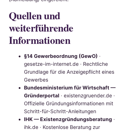
Quellen und
weiterführende
Informationen
§14 Gewerbeordnung (GewO)
·
gesetze-im-internet.de · Rechtliche
Grundlage für die Anzeigepflicht eines
Gewerbes
Bundesministerium für Wirtschaft —
Gründerportal
· existenzgruender.de ·
Offizielle Gründungsinformationen mit
Schritt-für-Schritt-Anleitungen
IHK — Existenzgründungsberatung
·
ihk.de · Kostenlose Beratung zur