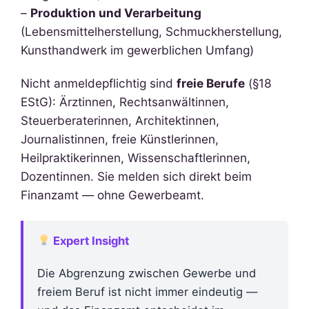
–
Produktion und Verarbeitung
(Lebensmittelherstellung, Schmuckherstellung,
Kunsthandwerk im gewerblichen Umfang)
Nicht anmeldepflichtig sind
freie Berufe
(§18
EStG): Ärztinnen, Rechtsanwältinnen,
Steuerberaterinnen, Architektinnen,
Journalistinnen, freie Künstlerinnen,
Heilpraktikerinnen, Wissenschaftlerinnen,
Dozentinnen. Sie melden sich direkt beim
Finanzamt — ohne Gewerbeamt.
Expert Insight
Die Abgrenzung zwischen Gewerbe und
freiem Beruf ist nicht immer eindeutig —