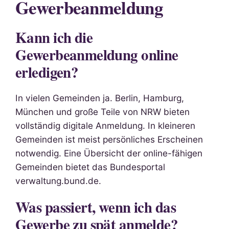
Gewerbeanmeldung
Kann ich die
Gewerbeanmeldung online
erledigen?
In vielen Gemeinden ja. Berlin, Hamburg,
München und große Teile von NRW bieten
vollständig digitale Anmeldung. In kleineren
Gemeinden ist meist persönliches Erscheinen
notwendig. Eine Übersicht der online-fähigen
Gemeinden bietet das Bundesportal
verwaltung.bund.de.
Was passiert, wenn ich das
Gewerbe zu spät anmelde?