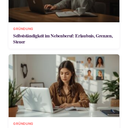
GRÜNDUNG
Selbstständigkeit im Nebenberuf: Erlaubnis, Grenzen,
Steuer
GRÜNDUNG