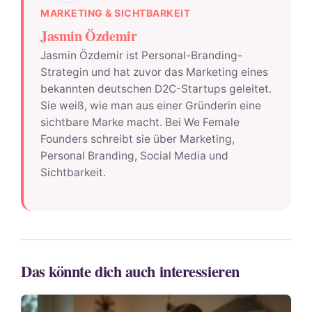
MARKETING & SICHTBARKEIT
Jasmin Özdemir
Jasmin Özdemir ist Personal-Branding-
Strategin und hat zuvor das Marketing eines
bekannten deutschen D2C-Startups geleitet.
Sie weiß, wie man aus einer Gründerin eine
sichtbare Marke macht. Bei We Female
Founders schreibt sie über Marketing,
Personal Branding, Social Media und
Sichtbarkeit.
Das könnte dich auch interessieren