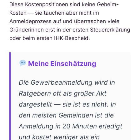
Diese Kostenpositionen sind keine Geheim-
Kosten — sie tauchen aber nicht im
Anmeldeprozess auf und überraschen viele
Gründerinnen erst in der ersten Steuererklärung
oder beim ersten IHK-Bescheid.
Meine Einschätzung
Die Gewerbeanmeldung wird in
Ratgebern oft als großer Akt
dargestellt — sie ist es nicht. In
den meisten Gemeinden ist die
Anmeldung in 20 Minuten erledigt
und kostet weniger als ein