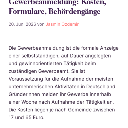
Gewerbeanmeldung: Kosten,
Formulare, Behördengänge
20. Juni 2026
von
Jasmin Özdemir
Die Gewerbeanmeldung ist die formale Anzeige
einer selbstständigen, auf Dauer angelegten
und gewinnorientierten Tätigkeit beim
zuständigen Gewerbeamt. Sie ist
Voraussetzung für die Aufnahme der meisten
unternehmerischen Aktivitäten in Deutschland.
Gründerinnen melden ihr Gewerbe innerhalb
einer Woche nach Aufnahme der Tätigkeit an.
Die Kosten liegen je nach Gemeinde zwischen
17 und 65 Euro.