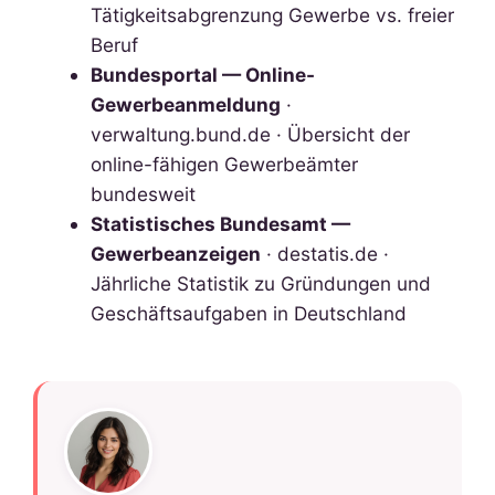
Tätigkeitsabgrenzung Gewerbe vs. freier
Beruf
Bundesportal — Online-
Gewerbeanmeldung
·
verwaltung.bund.de · Übersicht der
online-fähigen Gewerbeämter
bundesweit
Statistisches Bundesamt —
Gewerbeanzeigen
· destatis.de ·
Jährliche Statistik zu Gründungen und
Geschäftsaufgaben in Deutschland