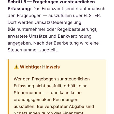
Schritt 5 — Fragebogen zur steuerlichen
Erfassung:
Das Finanzamt sendet automatisch
den Fragebogen — auszufüllen über ELSTER.
Dort werden Umsatzsteuerregelung
(Kleinunternehmer oder Regelbesteuerung),
erwartete Umsätze und Bankverbindung
angegeben. Nach der Bearbeitung wird eine
Steuernummer zugeteilt.
Wichtiger Hinweis
Wer den Fragebogen zur steuerlichen
Erfassung nicht ausfüllt, erhält keine
Steuernummer — und kann keine
ordnungsgemäßen Rechnungen
ausstellen. Bei verspäteter Abgabe sind
Schätzungen durch das Finanzamt