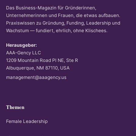
Das Business-Magazin für Gründerinnen,
Unternehmerinnen und Frauen, die etwas aufbauen.
Praxiswissen zu Gründung, Funding, Leadership und
Wachstum — fundiert, ehrlich, ohne Klischees.
Herausgeber:
AAA-Gency LLC
1209 Mountain Road Pl NE, Ste R
Albuquerque, NM 87110, USA
management@aaagency.us
Themen
Female Leadership