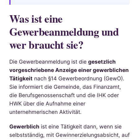
Was ist eine
Gewerbeanmeldung und
wer braucht sie?
Die Gewerbeanmeldung ist die
gesetzlich
vorgeschriebene Anzeige einer gewerblichen
Tätigkeit
nach §14 Gewerbeordnung (GewO).
Sie informiert die Gemeinde, das Finanzamt,
die Berufsgenossenschaft und die IHK oder
HWK über die Aufnahme einer
unternehmerischen Aktivität.
Gewerblich
ist eine Tätigkeit dann, wenn sie
selbstständig, mit Gewinnerzielungsabsicht, auf