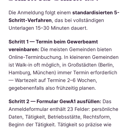
Die Anmeldung folgt einem
standardisierten 5-
Schritt-Verfahren
, das bei vollständigen
Unterlagen 15–30 Minuten dauert.
Schritt 1 — Termin beim Gewerbeamt
vereinbaren:
Die meisten Gemeinden bieten
Online-Terminbuchung. In kleineren Gemeinden
ist Walk-in oft möglich, in Großstädten (Berlin,
Hamburg, München) immer Termin erforderlich
— Wartezeit auf Termine 2–6 Wochen,
gegebenenfalls also frühzeitig planen.
Schritt 2 — Formular GewA1 ausfüllen:
Das
Anmeldeformular enthält 23 Felder: persönliche
Daten, Tätigkeit, Betriebsstätte, Rechtsform,
Beginn der Tätigkeit. Tätigkeit so präzise wie