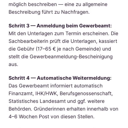
möglich beschreiben — eine zu allgemeine
Beschreibung führt zu Nachfragen.
Schritt 3 — Anmeldung beim Gewerbeamt:
Mit den Unterlagen zum Termin erscheinen. Die
Sachbearbeiterin prüft die Unterlagen, kassiert
die Gebühr (17–65 € je nach Gemeinde) und
stellt die Gewerbeanmeldung-Bescheinigung
aus.
Schritt 4 — Automatische Weitermeldung:
Das Gewerbeamt informiert automatisch
Finanzamt, IHK/HWK, Berufsgenossenschaft,
Statistisches Landesamt und ggf. weitere
Behörden. Gründerinnen erhalten innerhalb von
4–6 Wochen Post von diesen Stellen.