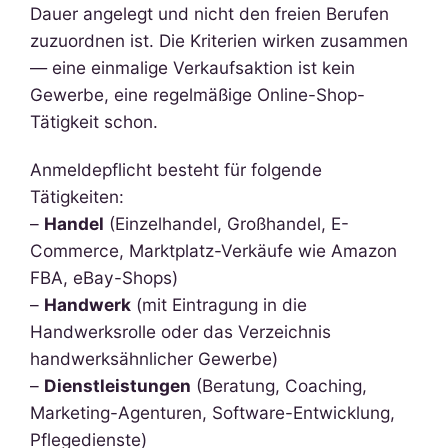
Dauer angelegt und nicht den freien Berufen
zuzuordnen ist. Die Kriterien wirken zusammen
— eine einmalige Verkaufsaktion ist kein
Gewerbe, eine regelmäßige Online-Shop-
Tätigkeit schon.
Anmeldepflicht besteht für folgende
Tätigkeiten:
–
Handel
(Einzelhandel, Großhandel, E-
Commerce, Marktplatz-Verkäufe wie Amazon
FBA, eBay-Shops)
–
Handwerk
(mit Eintragung in die
Handwerksrolle oder das Verzeichnis
handwerksähnlicher Gewerbe)
–
Dienstleistungen
(Beratung, Coaching,
Marketing-Agenturen, Software-Entwicklung,
Pflegedienste)