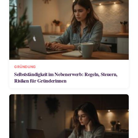
GRÜNDUNG
Selbstständigkeit im Nebenerwerb: Regeln, Steuern,
Risiken für Gründerinnen