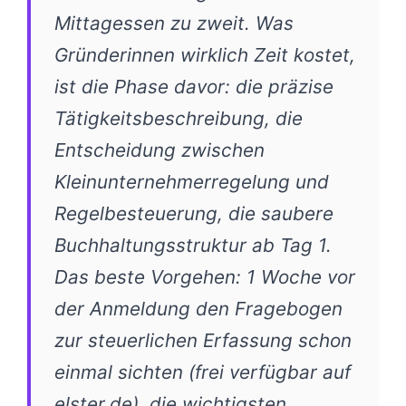
Mittagessen zu zweit. Was
Gründerinnen wirklich Zeit kostet,
ist die Phase davor: die präzise
Tätigkeitsbeschreibung, die
Entscheidung zwischen
Kleinunternehmerregelung und
Regelbesteuerung, die saubere
Buchhaltungsstruktur ab Tag 1.
Das beste Vorgehen: 1 Woche vor
der Anmeldung den Fragebogen
zur steuerlichen Erfassung schon
einmal sichten (frei verfügbar auf
elster.de), die wichtigsten