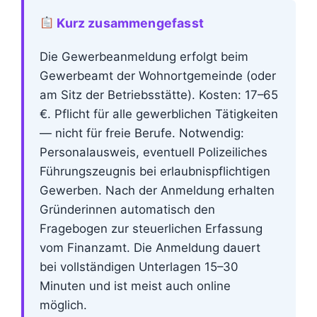
Kurz zusammengefasst
Die Gewerbeanmeldung erfolgt beim
Gewerbeamt der Wohnortgemeinde (oder
am Sitz der Betriebsstätte). Kosten: 17–65
€. Pflicht für alle gewerblichen Tätigkeiten
— nicht für freie Berufe. Notwendig:
Personalausweis, eventuell Polizeiliches
Führungszeugnis bei erlaubnispflichtigen
Gewerben. Nach der Anmeldung erhalten
Gründerinnen automatisch den
Fragebogen zur steuerlichen Erfassung
vom Finanzamt. Die Anmeldung dauert
bei vollständigen Unterlagen 15–30
Minuten und ist meist auch online
möglich.