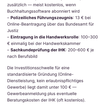
zusätzlich — meist kostenlos, wenn
Buchhaltungssoftware abonniert wird
–
Polizeiliches Führungszeugnis
: 13 € bei
Online-Beantragung über das Bundesamt für
Justiz
–
Eintragung in die Handwerksrolle
: 100–300
€ einmalig bei der Handwerkskammer
–
Sachkundeprüfung der IHK
: 200–600 € je
nach Berufsbild
Die Investitionsschwelle für eine
standardisierte Gründung (Online-
Dienstleistung, kein erlaubnispflichtiges
Gewerbe) liegt damit unter 100 € —
Gewerbeanmeldung plus eventuelle
Beratungskosten der IHK (oft kostenlos).