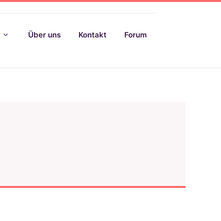
Über uns
Kontakt
Forum