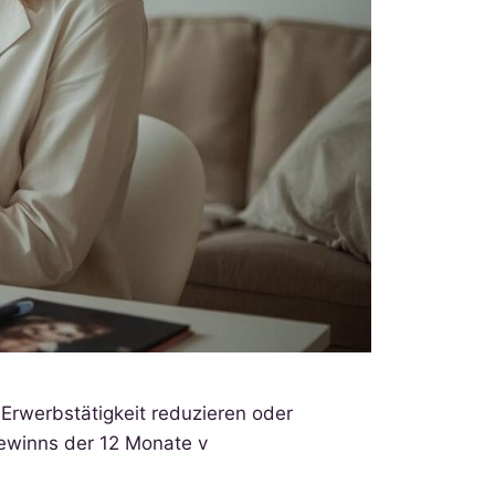
e Erwerbstätigkeit reduzieren oder
gewinns der 12 Monate v