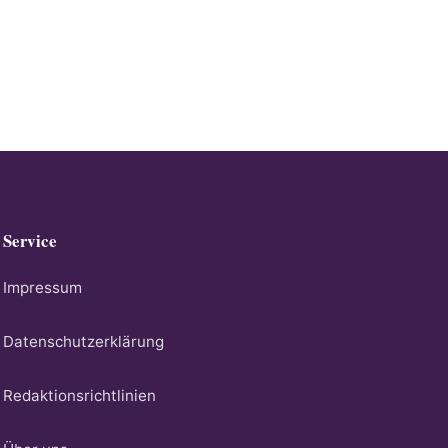
Service
Impressum
Datenschutzerklärung
Redaktionsrichtlinien