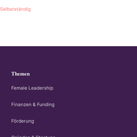
,
Selbstständig
Themen
Female Leadership
Finanzen & Funding
Förderung