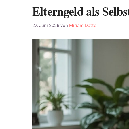
Elterngeld als Selb
27. Juni 2026
von
Miriam Dattel