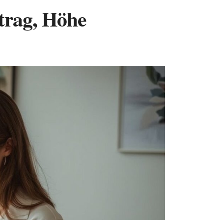
ntrag, Höhe