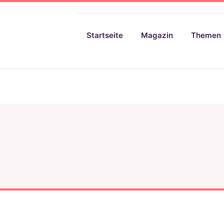
Startseite
Magazin
Themen