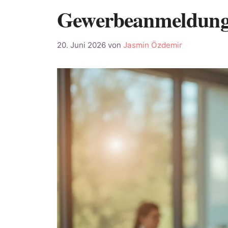
Gewerbeanmeldung:
20. Juni 2026
von
Jasmin Özdemir