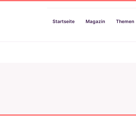
Startseite
Magazin
Themen