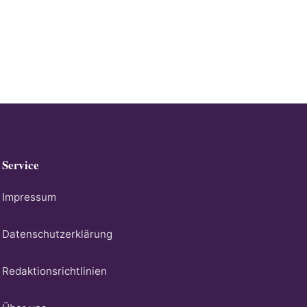
Service
Impressum
Datenschutzerklärung
Redaktionsrichtlinien