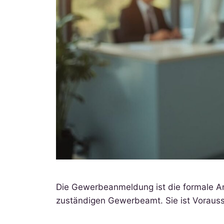
Die Gewerbeanmeldung ist die formale An
zuständigen Gewerbeamt. Sie ist Vorauss