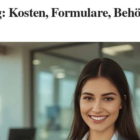
 Kosten, Formulare, Beh