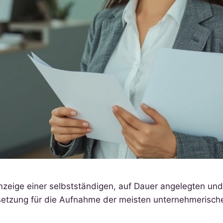
zeige einer selbstständigen, auf Dauer angelegten und 
etzung für die Aufnahme der meisten unternehmerischen