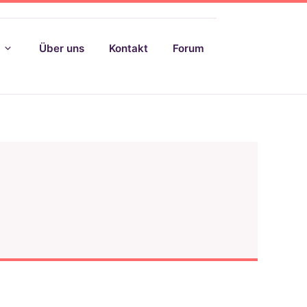
Über uns
Kontakt
Forum