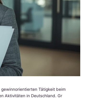
gewinnorientierten Tätigkeit beim
 Aktivitäten in Deutschland. Gr