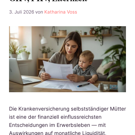
3. Juli 2026
von
Katharina Voss
Die Krankenversicherung selbstständiger Mütter
ist eine der finanziell einflussreichsten
Entscheidungen im Erwerbsleben — mit
Auswirkungen auf monatliche Liquidität,