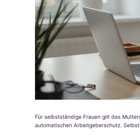
Für selbstständige Frauen gilt das Mutte
automatischen Arbeitgeberschutz. Selbsts