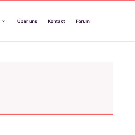
Über uns
Kontakt
Forum