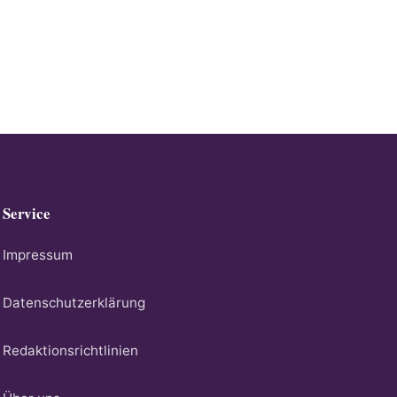
Service
Impressum
Datenschutzerklärung
Redaktionsrichtlinien