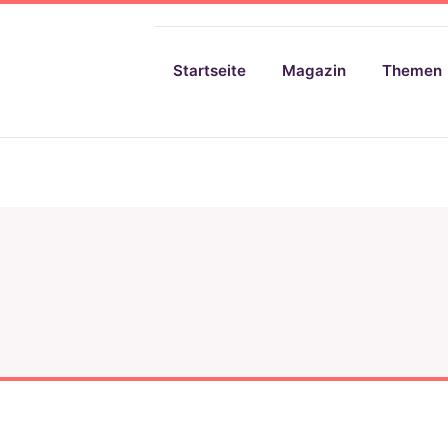
Startseite
Magazin
Themen