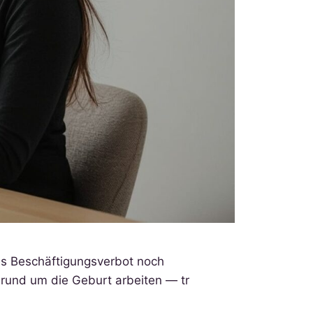
hes Beschäftigungsverbot noch
 rund um die Geburt arbeiten — tr