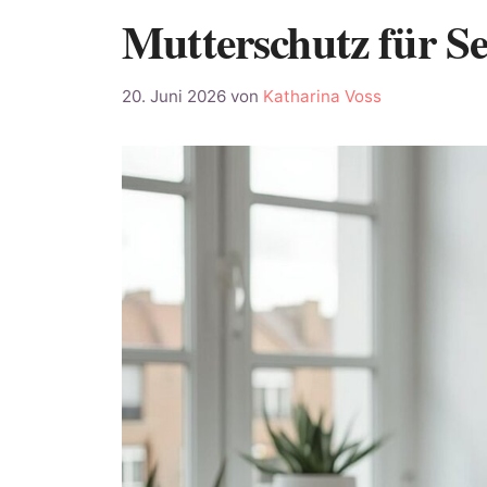
Mutterschutz für Se
20. Juni 2026
von
Katharina Voss