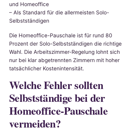
und Homeoffice
– Als Standard für die allermeisten Solo-
Selbstständigen
Die Homeoffice-Pauschale ist für rund 80
Prozent der Solo-Selbstständigen die richtige
Wahl. Die Arbeitszimmer-Regelung lohnt sich
nur bei klar abgetrennten Zimmern mit hoher
tatsächlicher Kostenintensität.
Welche Fehler sollten
Selbstständige bei der
Homeoffice-Pauschale
vermeiden?