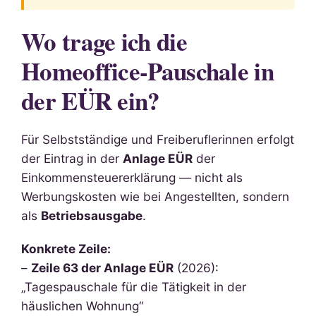
Wo trage ich die
Homeoffice-Pauschale in
der EÜR ein?
Für Selbstständige und Freiberuflerinnen erfolgt
der Eintrag in der
Anlage EÜR
der
Einkommensteuererklärung — nicht als
Werbungskosten wie bei Angestellten, sondern
als
Betriebsausgabe
.
Konkrete Zeile:
–
Zeile 63 der Anlage EÜR
(2026):
„Tagespauschale für die Tätigkeit in der
häuslichen Wohnung“