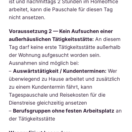
ist und nachmittags 2 Stunden im Homeoffice
arbeitet, kann die Pauschale für diesen Tag
nicht ansetzen.
Voraussetzung 2 — Kein Aufsuchen einer
außerhäuslichen Tätigkeitsstätte:
An diesem
Tag darf keine erste Tätigkeitsstätte außerhalb
der Wohnung aufgesucht worden sein.
Ausnahmen sind möglich bei:
–
Auswärtstätigkeit / Kundenterminen:
Wer
überwiegend zu Hause arbeitet und zusätzlich
zu einem Kundentermin fährt, kann
Tagespauschale und Reisekosten für die
Dienstreise gleichzeitig ansetzen
–
Berufsgruppen ohne festen Arbeitsplatz
an
der Tätigkeitsstätte