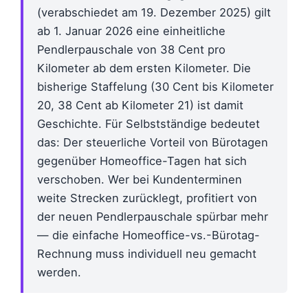
(verabschiedet am 19. Dezember 2025) gilt
ab 1. Januar 2026 eine einheitliche
Pendlerpauschale von 38 Cent pro
Kilometer ab dem ersten Kilometer. Die
bisherige Staffelung (30 Cent bis Kilometer
20, 38 Cent ab Kilometer 21) ist damit
Geschichte. Für Selbstständige bedeutet
das: Der steuerliche Vorteil von Bürotagen
gegenüber Homeoffice-Tagen hat sich
verschoben. Wer bei Kundenterminen
weite Strecken zurücklegt, profitiert von
der neuen Pendlerpauschale spürbar mehr
— die einfache Homeoffice-vs.-Bürotag-
Rechnung muss individuell neu gemacht
werden.