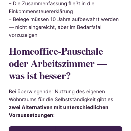
– Die Zusammenfassung fließt in die
Einkommensteuererklärung
– Belege müssen 10 Jahre aufbewahrt werden
— nicht eingereicht, aber im Bedarfsfall
vorzuzeigen
Homeoffice-Pauschale
oder Arbeitszimmer —
was ist besser?
Bei überwiegender Nutzung des eigenen
Wohnraums für die Selbstständigkeit gibt es
zwei Alternativen mit unterschiedlichen
Voraussetzungen
: