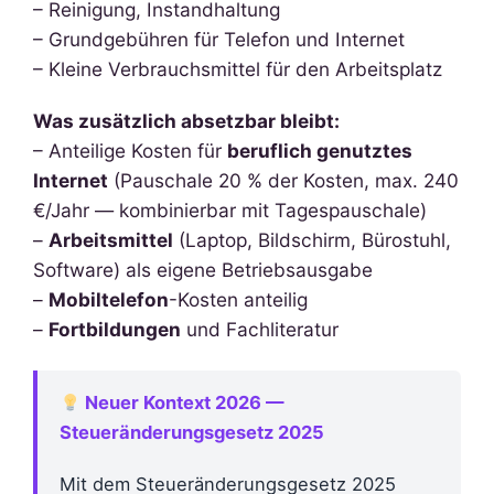
– Reinigung, Instandhaltung
– Grundgebühren für Telefon und Internet
– Kleine Verbrauchsmittel für den Arbeitsplatz
Was zusätzlich absetzbar bleibt:
– Anteilige Kosten für
beruflich genutztes
Internet
(Pauschale 20 % der Kosten, max. 240
€/Jahr — kombinierbar mit Tagespauschale)
–
Arbeitsmittel
(Laptop, Bildschirm, Bürostuhl,
Software) als eigene Betriebsausgabe
–
Mobiltelefon
-Kosten anteilig
–
Fortbildungen
und Fachliteratur
Neuer Kontext 2026 —
Steueränderungsgesetz 2025
Mit dem Steueränderungsgesetz 2025