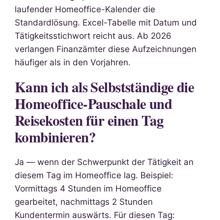
laufender Homeoffice-Kalender die
Standardlösung. Excel-Tabelle mit Datum und
Tätigkeitsstichwort reicht aus. Ab 2026
verlangen Finanzämter diese Aufzeichnungen
häufiger als in den Vorjahren.
Kann ich als Selbstständige die
Homeoffice-Pauschale und
Reisekosten für einen Tag
kombinieren?
Ja — wenn der Schwerpunkt der Tätigkeit an
diesem Tag im Homeoffice lag. Beispiel:
Vormittags 4 Stunden im Homeoffice
gearbeitet, nachmittags 2 Stunden
Kundentermin auswärts. Für diesen Tag: