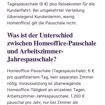
Tagespauschale (6 €) plus Reisekosten für die
Kundenfahrt. Bei umgekehrter Verteilung
(überwiegend Kundentermin, wenig
Homeoffice) gilt die Pauschale nicht.
Was ist der Unterschied
zwischen Homeoffice-Pauschale
und Arbeitszimmer-
Jahrespauschale?
Homeoffice-Pauschale (Tagespauschale): 6 €
pro qualifiziertem Tag, kein separates Zimmer
nötig, Voraussetzung ist überwiegende
Homeoffice-Tätigkeit an einzelnen Tagen.
Arbeitszimmer-Jahrespauschale: 1.260 €
pauschal pro Jahr, nur bei Zimmer als