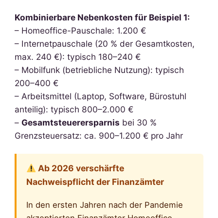
Kombinierbare Nebenkosten für Beispiel 1:
– Homeoffice-Pauschale: 1.200 €
– Internetpauschale (20 % der Gesamtkosten,
max. 240 €): typisch 180–240 €
– Mobilfunk (betriebliche Nutzung): typisch
200–400 €
– Arbeitsmittel (Laptop, Software, Bürostuhl
anteilig): typisch 800–2.000 €
–
Gesamtsteuerersparnis
bei 30 %
Grenzsteuersatz: ca. 900–1.200 € pro Jahr
Ab 2026 verschärfte
Nachweispflicht der Finanzämter
In den ersten Jahren nach der Pandemie
akzeptierten Finanzämter Homeoffice-