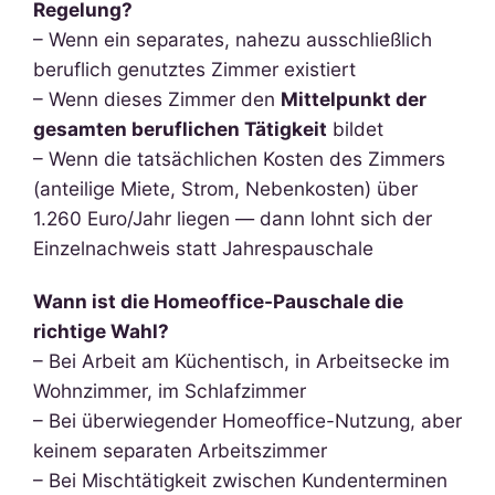
Regelung?
– Wenn ein separates, nahezu ausschließlich
beruflich genutztes Zimmer existiert
– Wenn dieses Zimmer den
Mittelpunkt der
gesamten beruflichen Tätigkeit
bildet
– Wenn die tatsächlichen Kosten des Zimmers
(anteilige Miete, Strom, Nebenkosten) über
1.260 Euro/Jahr liegen — dann lohnt sich der
Einzelnachweis statt Jahrespauschale
Wann ist die Homeoffice-Pauschale die
richtige Wahl?
– Bei Arbeit am Küchentisch, in Arbeitsecke im
Wohnzimmer, im Schlafzimmer
– Bei überwiegender Homeoffice-Nutzung, aber
keinem separaten Arbeitszimmer
– Bei Mischtätigkeit zwischen Kundenterminen