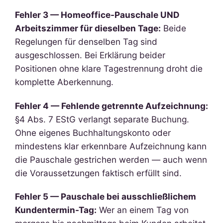
Fehler 3 — Homeoffice-Pauschale UND
Arbeitszimmer für dieselben Tage:
Beide
Regelungen für denselben Tag sind
ausgeschlossen. Bei Erklärung beider
Positionen ohne klare Tagestrennung droht die
komplette Aberkennung.
Fehler 4 — Fehlende getrennte Aufzeichnung:
§4 Abs. 7 EStG verlangt separate Buchung.
Ohne eigenes Buchhaltungskonto oder
mindestens klar erkennbare Aufzeichnung kann
die Pauschale gestrichen werden — auch wenn
die Voraussetzungen faktisch erfüllt sind.
Fehler 5 — Pauschale bei ausschließlichem
Kundentermin-Tag:
Wer an einem Tag von