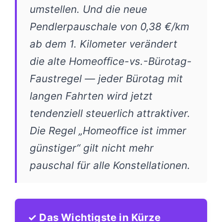
umstellen. Und die neue
Pendlerpauschale von 0,38 €/km
ab dem 1. Kilometer verändert
die alte Homeoffice-vs.-Bürotag-
Faustregel — jeder Bürotag mit
langen Fahrten wird jetzt
tendenziell steuerlich attraktiver.
Die Regel „Homeoffice ist immer
günstiger“ gilt nicht mehr
pauschal für alle Konstellationen.
✓ Das Wichtigste in Kürze