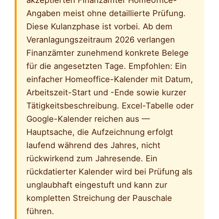
Angaben meist ohne detaillierte Prüfung.
Diese Kulanzphase ist vorbei. Ab dem
Veranlagungszeitraum 2026 verlangen
Finanzämter zunehmend konkrete Belege
für die angesetzten Tage. Empfohlen: Ein
einfacher Homeoffice-Kalender mit Datum,
Arbeitszeit-Start und -Ende sowie kurzer
Tätigkeitsbeschreibung. Excel-Tabelle oder
Google-Kalender reichen aus —
Hauptsache, die Aufzeichnung erfolgt
laufend während des Jahres, nicht
rückwirkend zum Jahresende. Ein
rückdatierter Kalender wird bei Prüfung als
unglaubhaft eingestuft und kann zur
kompletten Streichung der Pauschale
führen.