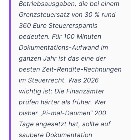
Betriebsausgaben, die bei einem
Grenzsteuersatz von 30 % rund
360 Euro Steuerersparnis
bedeuten. Für 100 Minuten
Dokumentations-Aufwand im
ganzen Jahr ist das eine der
besten Zeit-Rendite-Rechnungen
im Steuerrecht. Was 2026
wichtig ist: Die Finanzämter
prüfen härter als früher. Wer
bisher „Pi-mal-Daumen“ 200
Tage angesetzt hat, sollte auf
saubere Dokumentation