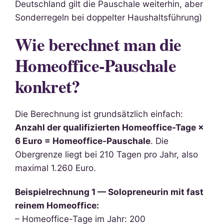
Deutschland gilt die Pauschale weiterhin, aber
Sonderregeln bei doppelter Haushaltsführung)
Wie berechnet man die
Homeoffice-Pauschale
konkret?
Die Berechnung ist grundsätzlich einfach:
Anzahl der qualifizierten Homeoffice-Tage ×
6 Euro = Homeoffice-Pauschale
. Die
Obergrenze liegt bei 210 Tagen pro Jahr, also
maximal 1.260 Euro.
Beispielrechnung 1 — Solopreneurin mit fast
reinem Homeoffice:
– Homeoffice-Tage im Jahr: 200