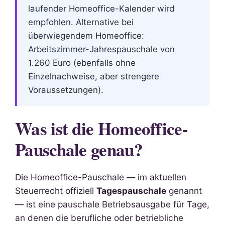
laufender Homeoffice-Kalender wird
empfohlen. Alternative bei
überwiegendem Homeoffice:
Arbeitszimmer-Jahrespauschale von
1.260 Euro (ebenfalls ohne
Einzelnachweise, aber strengere
Voraussetzungen).
Was ist die Homeoffice-
Pauschale genau?
Die Homeoffice-Pauschale — im aktuellen
Steuerrecht offiziell
Tagespauschale
genannt
— ist eine pauschale Betriebsausgabe für Tage,
an denen die berufliche oder betriebliche