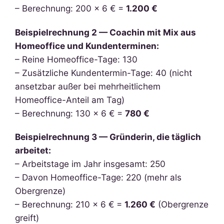
– Berechnung: 200 × 6 € =
1.200 €
Beispielrechnung 2 — Coachin mit Mix aus
Homeoffice und Kundenterminen:
– Reine Homeoffice-Tage: 130
– Zusätzliche Kundentermin-Tage: 40 (nicht
ansetzbar außer bei mehrheitlichem
Homeoffice-Anteil am Tag)
– Berechnung: 130 × 6 € =
780 €
Beispielrechnung 3 — Gründerin, die täglich
arbeitet:
– Arbeitstage im Jahr insgesamt: 250
– Davon Homeoffice-Tage: 220 (mehr als
Obergrenze)
– Berechnung: 210 × 6 € =
1.260 €
(Obergrenze
greift)