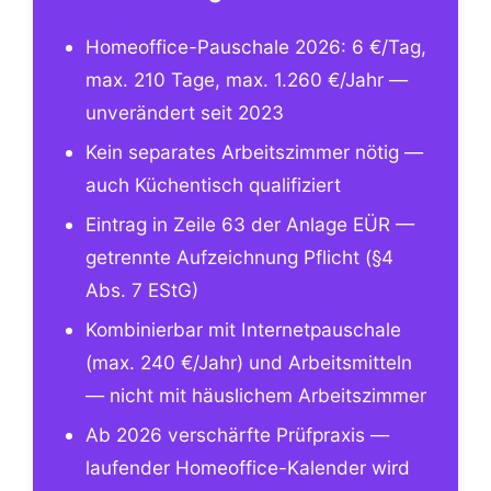
Homeoffice-Pauschale 2026: 6 €/Tag,
max. 210 Tage, max. 1.260 €/Jahr —
unverändert seit 2023
Kein separates Arbeitszimmer nötig —
auch Küchentisch qualifiziert
Eintrag in Zeile 63 der Anlage EÜR —
getrennte Aufzeichnung Pflicht (§4
Abs. 7 EStG)
Kombinierbar mit Internetpauschale
(max. 240 €/Jahr) und Arbeitsmitteln
— nicht mit häuslichem Arbeitszimmer
Ab 2026 verschärfte Prüfpraxis —
laufender Homeoffice-Kalender wird