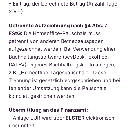
– Eintrag: der berechnete Betrag (Anzahl Tage
× 6 €)
Getrennte Aufzeichnung nach §4 Abs. 7
EStG:
Die Homeoffice-Pauschale muss
getrennt von anderen Betriebsausgaben
aufgezeichnet werden. Bei Verwendung einer
Buchhaltungssoftware (sevDesk, lexoffice,
DATEV): eigenes Buchhaltungskonto anlegen,
z.B. „Homeoffice-Tagespauschale“. Diese
Trennung ist gesetzlich vorgeschrieben und bei
fehlender Umsetzung kann die Pauschale
komplett gestrichen werden.
Übermittlung an das Finanzamt:
– Anlage EÜR wird über
ELSTER
elektronisch
übermittelt