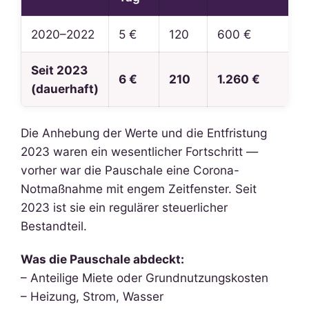
2020–2022
5 €
120
600 €
Seit 2023
6 €
210
1.260 €
(dauerhaft)
Die Anhebung der Werte und die Entfristung
2023 waren ein wesentlicher Fortschritt —
vorher war die Pauschale eine Corona-
Notmaßnahme mit engem Zeitfenster. Seit
2023 ist sie ein regulärer steuerlicher
Bestandteil.
Was die Pauschale abdeckt:
– Anteilige Miete oder Grundnutzungskosten
– Heizung, Strom, Wasser