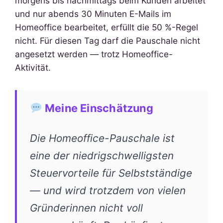
morgens bis nachmittags beim Kunden arbeitet
und nur abends 30 Minuten E-Mails im
Homeoffice bearbeitet, erfüllt die 50 %-Regel
nicht. Für diesen Tag darf die Pauschale nicht
angesetzt werden — trotz Homeoffice-
Aktivität.
Meine Einschätzung
Die Homeoffice-Pauschale ist
eine der niedrigschwelligsten
Steuervorteile für Selbstständige
— und wird trotzdem von vielen
Gründerinnen nicht voll