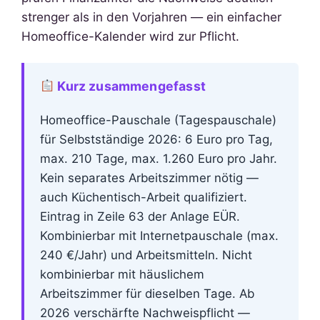
strenger als in den Vorjahren — ein einfacher
Homeoffice-Kalender wird zur Pflicht.
Kurz zusammengefasst
Homeoffice-Pauschale (Tagespauschale)
für Selbstständige 2026: 6 Euro pro Tag,
max. 210 Tage, max. 1.260 Euro pro Jahr.
Kein separates Arbeitszimmer nötig —
auch Küchentisch-Arbeit qualifiziert.
Eintrag in Zeile 63 der Anlage EÜR.
Kombinierbar mit Internetpauschale (max.
240 €/Jahr) und Arbeitsmitteln. Nicht
kombinierbar mit häuslichem
Arbeitszimmer für dieselben Tage. Ab
2026 verschärfte Nachweispflicht —