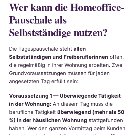
Wer kann die Homeoffice-
Pauschale als
Selbstständige nutzen?
Die Tagespauschale steht
allen
Selbstständigen und Freiberuflerinnen
offen,
die regelmäßig in ihrer Wohnung arbeiten. Zwei
Grundvoraussetzungen müssen für jeden
angesetzten Tag erfüllt sein:
Voraussetzung 1 — Überwiegende Tätigkeit
in der Wohnung:
An diesem Tag muss die
berufliche Tätigkeit
überwiegend (mehr als 50
%) in der häuslichen Wohnung
stattgefunden
haben. Wer den ganzen Vormittag beim Kunden