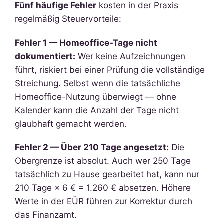
Fünf häufige Fehler
kosten in der Praxis
regelmäßig Steuervorteile:
Fehler 1 — Homeoffice-Tage nicht
dokumentiert:
Wer keine Aufzeichnungen
führt, riskiert bei einer Prüfung die vollständige
Streichung. Selbst wenn die tatsächliche
Homeoffice-Nutzung überwiegt — ohne
Kalender kann die Anzahl der Tage nicht
glaubhaft gemacht werden.
Fehler 2 — Über 210 Tage angesetzt:
Die
Obergrenze ist absolut. Auch wer 250 Tage
tatsächlich zu Hause gearbeitet hat, kann nur
210 Tage × 6 € = 1.260 € absetzen. Höhere
Werte in der EÜR führen zur Korrektur durch
das Finanzamt.