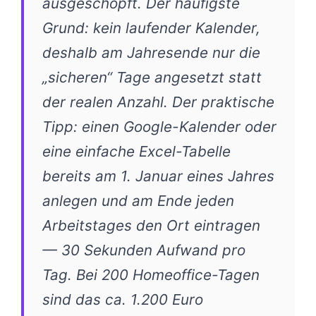
ausgeschöpft. Der häufigste
Grund: kein laufender Kalender,
deshalb am Jahresende nur die
„sicheren“ Tage angesetzt statt
der realen Anzahl. Der praktische
Tipp: einen Google-Kalender oder
eine einfache Excel-Tabelle
bereits am 1. Januar eines Jahres
anlegen und am Ende jeden
Arbeitstages den Ort eintragen
— 30 Sekunden Aufwand pro
Tag. Bei 200 Homeoffice-Tagen
sind das ca. 1.200 Euro