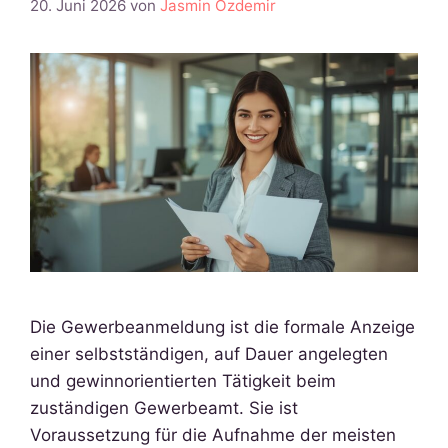
20. Juni 2026
von
Jasmin Özdemir
Die Gewerbeanmeldung ist die formale Anzeige
einer selbstständigen, auf Dauer angelegten
und gewinnorientierten Tätigkeit beim
zuständigen Gewerbeamt. Sie ist
Voraussetzung für die Aufnahme der meisten