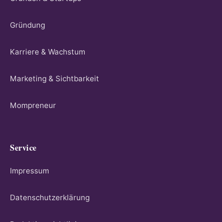
Gründung
Karriere & Wachstum
Marketing & Sichtbarkeit
Mompreneur
Service
Impressum
Datenschutzerklärung