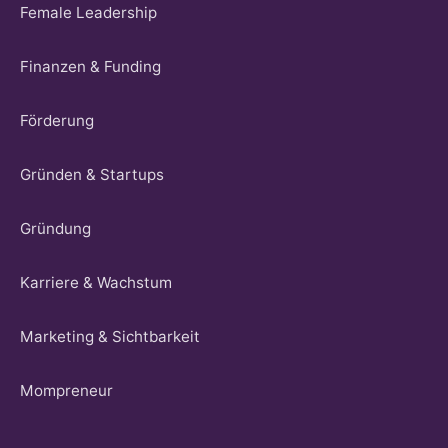
Female Leadership
Finanzen & Funding
Förderung
Gründen & Startups
Gründung
Karriere & Wachstum
Marketing & Sichtbarkeit
Mompreneur