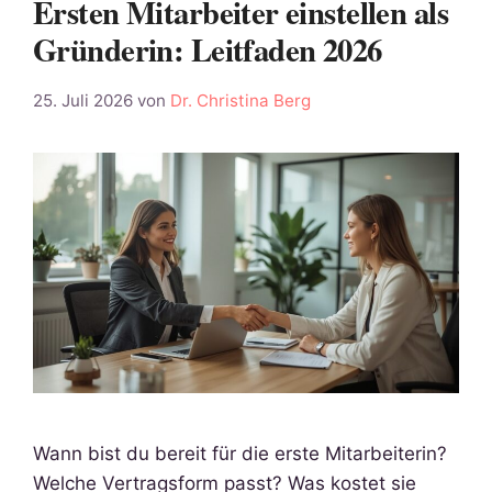
Ersten Mitarbeiter einstellen als
Gründerin: Leitfaden 2026
25. Juli 2026
von
Dr. Christina Berg
Wann bist du bereit für die erste Mitarbeiterin?
Welche Vertragsform passt? Was kostet sie