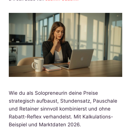
Wie du als Solopreneurin deine Preise
strategisch aufbaust, Stundensatz, Pauschale
und Retainer sinnvoll kombinierst und ohne
Rabatt-Reflex verhandelst. Mit Kalkulations-
Beispiel und Marktdaten 2026.