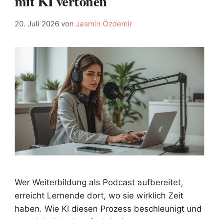
mit KI vertonen
20. Juli 2026
von
Jasmin Özdemir
Wer Weiterbildung als Podcast aufbereitet,
erreicht Lernende dort, wo sie wirklich Zeit
haben. Wie KI diesen Prozess beschleunigt und