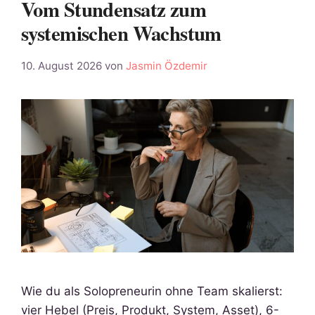
Vom Stundensatz zum
systemischen Wachstum
10. August 2026
von
Jasmin Özdemir
Wie du als Solopreneurin ohne Team skalierst:
vier Hebel (Preis, Produkt, System, Asset), 6-