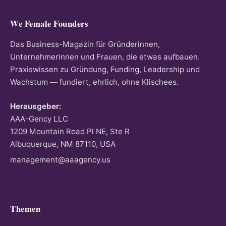
We Female Founders
Das Business-Magazin für Gründerinnen,
Unternehmerinnen und Frauen, die etwas aufbauen.
Praxiswissen zu Gründung, Funding, Leadership und
Wachstum — fundiert, ehrlich, ohne Klischees.
Herausgeber:
AAA-Gency LLC
1209 Mountain Road Pl NE, Ste R
Albuquerque, NM 87110, USA
management@aaagency.us
Themen