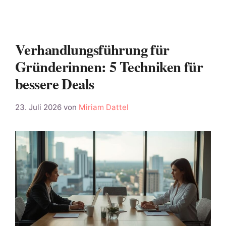
Verhandlungsführung für
Gründerinnen: 5 Techniken für
bessere Deals
23. Juli 2026
von
Miriam Dattel