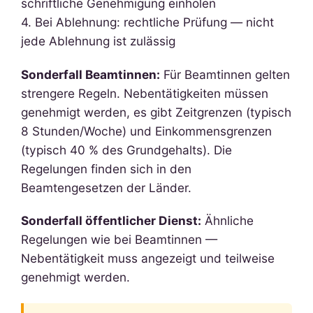
schriftliche Genehmigung einholen
4. Bei Ablehnung: rechtliche Prüfung — nicht
jede Ablehnung ist zulässig
Sonderfall Beamtinnen:
Für Beamtinnen gelten
strengere Regeln. Nebentätigkeiten müssen
genehmigt werden, es gibt Zeitgrenzen (typisch
8 Stunden/Woche) und Einkommensgrenzen
(typisch 40 % des Grundgehalts). Die
Regelungen finden sich in den
Beamtengesetzen der Länder.
Sonderfall öffentlicher Dienst:
Ähnliche
Regelungen wie bei Beamtinnen —
Nebentätigkeit muss angezeigt und teilweise
genehmigt werden.