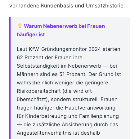
vorhandene Kundenbasis und Umsatzhistorie.
Warum Nebenerwerb bei Frauen
häufiger ist
Laut KfW-Gründungsmonitor 2024 starten
62 Prozent der Frauen ihre
Selbstständigkeit im Nebenerwerb — bei
Männern sind es 51 Prozent. Der Grund ist
wahrscheinlich weniger die geringere
Risikobereitschaft (die wird oft
überschätzt), sondern strukturell: Frauen
tragen häufiger die Hauptverantwortung
für Kinderbetreuung und Familienplanung
— die zusätzliche Absicherung durch das
Angestelltenverhältnis ist deshalb