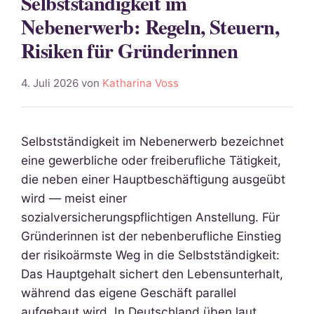
Selbstständigkeit im
Nebenerwerb: Regeln, Steuern,
Risiken für Gründerinnen
4. Juli 2026
von
Katharina Voss
Selbstständigkeit im Nebenerwerb bezeichnet
eine gewerbliche oder freiberufliche Tätigkeit,
die neben einer Hauptbeschäftigung ausgeübt
wird — meist einer
sozialversicherungspflichtigen Anstellung. Für
Gründerinnen ist der nebenberufliche Einstieg
der risikoärmste Weg in die Selbstständigkeit:
Das Hauptgehalt sichert den Lebensunterhalt,
während das eigene Geschäft parallel
aufgebaut wird. In Deutschland üben laut