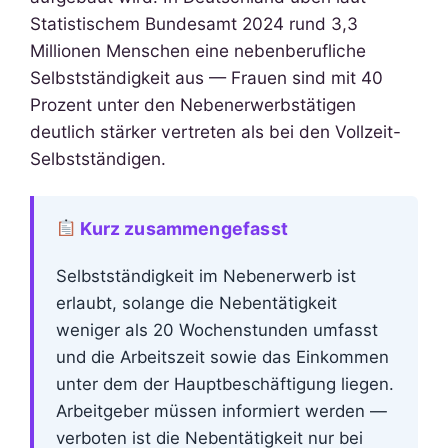
Statistischem Bundesamt 2024 rund 3,3
Millionen Menschen eine nebenberufliche
Selbstständigkeit aus — Frauen sind mit 40
Prozent unter den Nebenerwerbstätigen
deutlich stärker vertreten als bei den Vollzeit-
Selbstständigen.
Kurz zusammengefasst
Selbstständigkeit im Nebenerwerb ist
erlaubt, solange die Nebentätigkeit
weniger als 20 Wochenstunden umfasst
und die Arbeitszeit sowie das Einkommen
unter dem der Hauptbeschäftigung liegen.
Arbeitgeber müssen informiert werden —
verboten ist die Nebentätigkeit nur bei