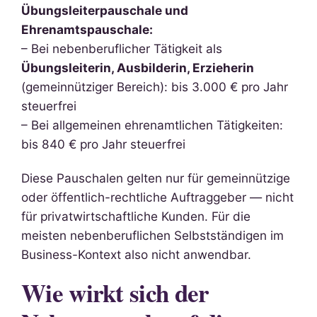
Übungsleiterpauschale und
Ehrenamtspauschale:
– Bei nebenberuflicher Tätigkeit als
Übungsleiterin, Ausbilderin, Erzieherin
(gemeinnütziger Bereich): bis 3.000 € pro Jahr
steuerfrei
– Bei allgemeinen ehrenamtlichen Tätigkeiten:
bis 840 € pro Jahr steuerfrei
Diese Pauschalen gelten nur für gemeinnützige
oder öffentlich-rechtliche Auftraggeber — nicht
für privatwirtschaftliche Kunden. Für die
meisten nebenberuflichen Selbstständigen im
Business-Kontext also nicht anwendbar.
Wie wirkt sich der