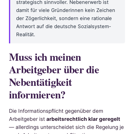
strategisch sinnvoller. Nebenerwerb ist
damit für viele Gründerinnen kein Zeichen
der Zögerlichkeit, sondern eine rationale
Antwort auf die deutsche Sozialsystem-
Realität.
Muss ich meinen
Arbeitgeber über die
Nebentätigkeit
informieren?
Die Informationspflicht gegenüber dem
Arbeitgeber ist
arbeitsrechtlich klar geregelt
— allerdings unterscheidet sich die Regelung je