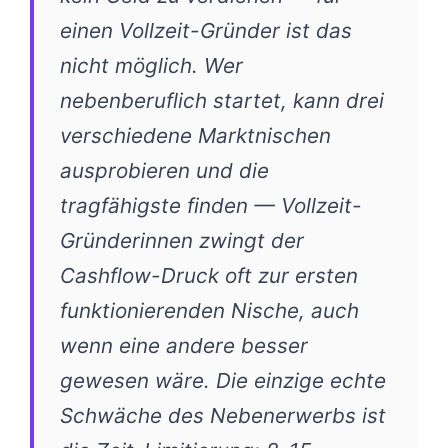
einen Vollzeit-Gründer ist das
nicht möglich. Wer
nebenberuflich startet, kann drei
verschiedene Marktnischen
ausprobieren und die
tragfähigste finden — Vollzeit-
Gründerinnen zwingt der
Cashflow-Druck oft zur ersten
funktionierenden Nische, auch
wenn eine andere besser
gewesen wäre. Die einzige echte
Schwäche des Nebenerwerbs ist