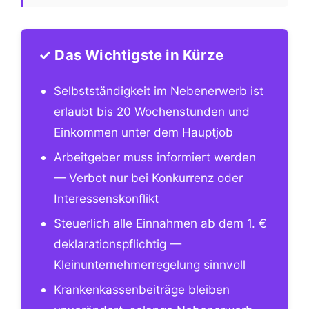
✓ Das Wichtigste in Kürze
Selbstständigkeit im Nebenerwerb ist
erlaubt bis 20 Wochenstunden und
Einkommen unter dem Hauptjob
Arbeitgeber muss informiert werden
— Verbot nur bei Konkurrenz oder
Interessenskonflikt
Steuerlich alle Einnahmen ab dem 1. €
deklarationspflichtig —
Kleinunternehmerregelung sinnvoll
Krankenkassenbeiträge bleiben