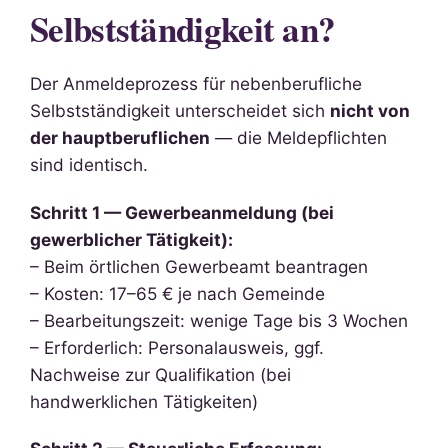
Selbstständigkeit an?
Der Anmeldeprozess für nebenberufliche
Selbstständigkeit unterscheidet sich
nicht von
der hauptberuflichen
— die Meldepflichten
sind identisch.
Schritt 1 — Gewerbeanmeldung (bei
gewerblicher Tätigkeit):
– Beim örtlichen Gewerbeamt beantragen
– Kosten: 17–65 € je nach Gemeinde
– Bearbeitungszeit: wenige Tage bis 3 Wochen
– Erforderlich: Personalausweis, ggf.
Nachweise zur Qualifikation (bei
handwerklichen Tätigkeiten)