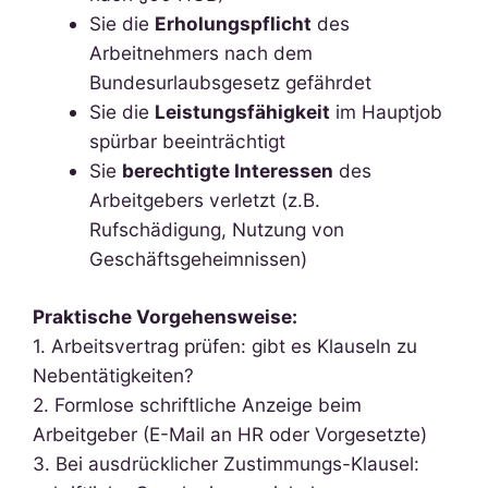
Sie die
Erholungspflicht
des
Arbeitnehmers nach dem
Bundesurlaubsgesetz gefährdet
Sie die
Leistungsfähigkeit
im Hauptjob
spürbar beeinträchtigt
Sie
berechtigte Interessen
des
Arbeitgebers verletzt (z.B.
Rufschädigung, Nutzung von
Geschäftsgeheimnissen)
Praktische Vorgehensweise:
1. Arbeitsvertrag prüfen: gibt es Klauseln zu
Nebentätigkeiten?
2. Formlose schriftliche Anzeige beim
Arbeitgeber (E-Mail an HR oder Vorgesetzte)
3. Bei ausdrücklicher Zustimmungs-Klausel: