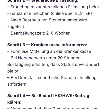
Schritt 2 — Steuerliche Erfassung:
– Fragebogen zur steuerlichen Erfassung beim
Finanzamt einreichen (online über ELSTER)
– Nach Bearbeitung: Steuernummer wird
zugeteilt
– Bearbeitungszeit: 2–6 Wochen
Schritt 3 — Krankenkasse informieren:
– Formlose Mitteilung an die Krankenkasse
– Bei Nebenerwerb unter 20 Stunden:
Bestätigung erhalten, dass Status unverändert
bleibt
– Bei Grenzfall: schriftliche Statusfeststellung
anfordern
Schritt 4 — Bei Bedarf IHK/HWK-Beitrag
klären:
– Nebenerwerbstätige Gewerbetreibende sind