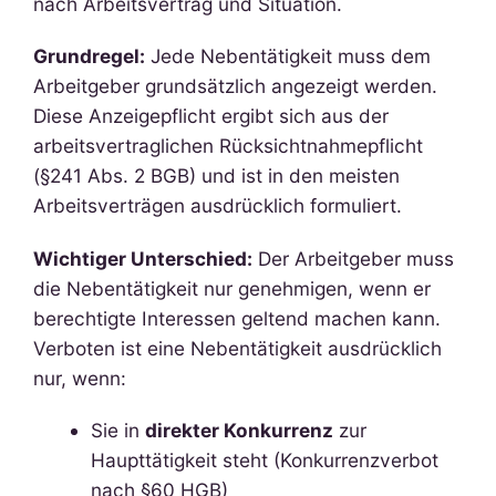
nach Arbeitsvertrag und Situation.
Grundregel:
Jede Nebentätigkeit muss dem
Arbeitgeber grundsätzlich angezeigt werden.
Diese Anzeigepflicht ergibt sich aus der
arbeitsvertraglichen Rücksichtnahmepflicht
(§241 Abs. 2 BGB) und ist in den meisten
Arbeitsverträgen ausdrücklich formuliert.
Wichtiger Unterschied:
Der Arbeitgeber muss
die Nebentätigkeit nur genehmigen, wenn er
berechtigte Interessen geltend machen kann.
Verboten ist eine Nebentätigkeit ausdrücklich
nur, wenn:
Sie in
direkter Konkurrenz
zur
Haupttätigkeit steht (Konkurrenzverbot
nach §60 HGB)