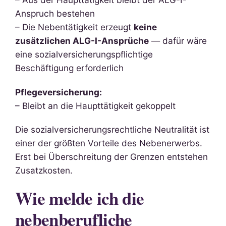
Anspruch bestehen
– Die Nebentätigkeit erzeugt
keine
zusätzlichen ALG-I-Ansprüche
— dafür wäre
eine sozialversicherungspflichtige
Beschäftigung erforderlich
Pflegeversicherung:
– Bleibt an die Haupttätigkeit gekoppelt
Die sozialversicherungsrechtliche Neutralität ist
einer der größten Vorteile des Nebenerwerbs.
Erst bei Überschreitung der Grenzen entstehen
Zusatzkosten.
Wie melde ich die
nebenberufliche