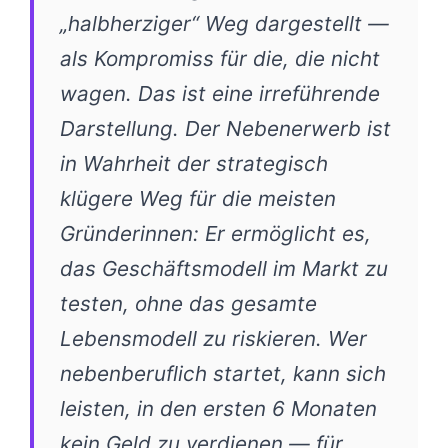
„halbherziger“ Weg dargestellt —
als Kompromiss für die, die nicht
wagen. Das ist eine irreführende
Darstellung. Der Nebenerwerb ist
in Wahrheit der strategisch
klügere Weg für die meisten
Gründerinnen: Er ermöglicht es,
das Geschäftsmodell im Markt zu
testen, ohne das gesamte
Lebensmodell zu riskieren. Wer
nebenberuflich startet, kann sich
leisten, in den ersten 6 Monaten
kein Geld zu verdienen — für