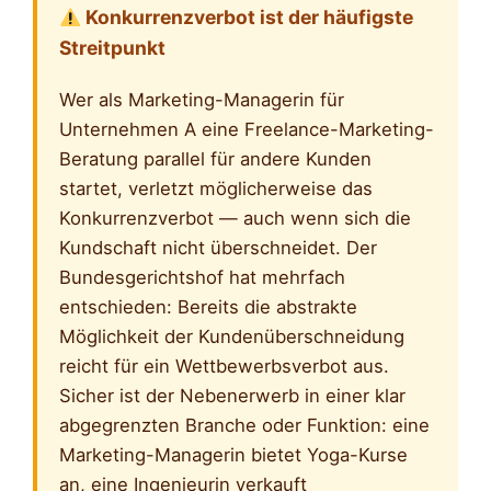
Konkurrenzverbot ist der häufigste
Streitpunkt
Wer als Marketing-Managerin für
Unternehmen A eine Freelance-Marketing-
Beratung parallel für andere Kunden
startet, verletzt möglicherweise das
Konkurrenzverbot — auch wenn sich die
Kundschaft nicht überschneidet. Der
Bundesgerichtshof hat mehrfach
entschieden: Bereits die abstrakte
Möglichkeit der Kundenüberschneidung
reicht für ein Wettbewerbsverbot aus.
Sicher ist der Nebenerwerb in einer klar
abgegrenzten Branche oder Funktion: eine
Marketing-Managerin bietet Yoga-Kurse
an, eine Ingenieurin verkauft