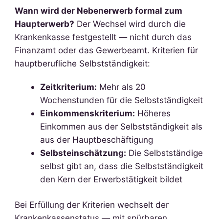
Wann wird der Nebenerwerb formal zum
Haupterwerb?
Der Wechsel wird durch die
Krankenkasse festgestellt — nicht durch das
Finanzamt oder das Gewerbeamt. Kriterien für
hauptberufliche Selbstständigkeit:
Zeitkriterium:
Mehr als 20
Wochenstunden für die Selbstständigkeit
Einkommenskriterium:
Höheres
Einkommen aus der Selbstständigkeit als
aus der Hauptbeschäftigung
Selbsteinschätzung:
Die Selbstständige
selbst gibt an, dass die Selbstständigkeit
den Kern der Erwerbstätigkeit bildet
Bei Erfüllung der Kriterien wechselt der
Krankenkassenstatus — mit spürbaren