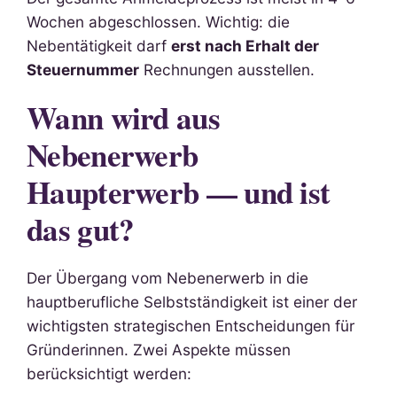
Wochen abgeschlossen. Wichtig: die
Nebentätigkeit darf
erst nach Erhalt der
Steuernummer
Rechnungen ausstellen.
Wann wird aus
Nebenerwerb
Haupterwerb — und ist
das gut?
Der Übergang vom Nebenerwerb in die
hauptberufliche Selbstständigkeit ist einer der
wichtigsten strategischen Entscheidungen für
Gründerinnen. Zwei Aspekte müssen
berücksichtigt werden: