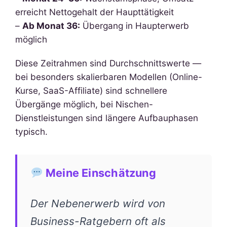
erreicht Nettogehalt der Haupttätigkeit
–
Ab Monat 36:
Übergang in Haupterwerb
möglich
Diese Zeitrahmen sind Durchschnittswerte —
bei besonders skalierbaren Modellen (Online-
Kurse, SaaS-Affiliate) sind schnellere
Übergänge möglich, bei Nischen-
Dienstleistungen sind längere Aufbauphasen
typisch.
Meine Einschätzung
Der Nebenerwerb wird von
Business-Ratgebern oft als