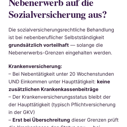
Nebenerwerb auf die
Sozialversicherung aus?
Die sozialversicherungsrechtliche Behandlung
ist bei nebenberuflicher Selbstständigkeit
grundsätzlich vorteilhaft
— solange die
Nebenerwerbs-Grenzen eingehalten werden.
Krankenversicherung:
– Bei Nebentätigkeit unter 20 Wochenstunden
UND Einkommen unter Haupttätigkeit:
keine
zusätzlichen Krankenkassenbeiträge
– Der Krankenversicherungsstatus bleibt der
der Haupttätigkeit (typisch Pflichtversicherung
in der GKV)
–
Erst bei Überschreitung
dieser Grenzen prüft