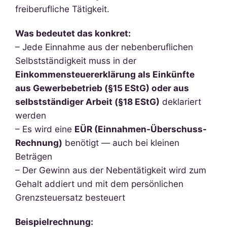
freiberufliche Tätigkeit.
Was bedeutet das konkret:
– Jede Einnahme aus der nebenberuflichen
Selbstständigkeit muss in der
Einkommensteuererklärung als Einkünfte
aus Gewerbebetrieb (§15 EStG) oder aus
selbstständiger Arbeit (§18 EStG)
deklariert
werden
– Es wird eine
EÜR (Einnahmen-Überschuss-
Rechnung)
benötigt — auch bei kleinen
Beträgen
– Der Gewinn aus der Nebentätigkeit wird zum
Gehalt addiert und mit dem persönlichen
Grenzsteuersatz besteuert
Beispielrechnung: