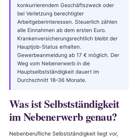
konkurrierendem Geschäftszweck oder
bei Verletzung berechtigter
Arbeitgeberinteressen. Steuerlich zählen
alle Einnahmen ab dem ersten Euro.
Krankenversicherungsrechtlich bleibt der
Hauptjob-Status erhalten.
Gewerbeanmeldung ab 17 € möglich. Der
Weg vom Nebenerwerb in die
Hauptselbstständigkeit dauert im
Durchschnitt 18–36 Monate.
Was ist Selbstständigkeit
im Nebenerwerb genau?
Nebenberufliche Selbstständigkeit liegt vor,