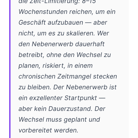
die Zeit-Limitierung: 8–15
Wochenstunden reichen, um ein
Geschäft aufzubauen — aber
nicht, um es zu skalieren. Wer
den Nebenerwerb dauerhaft
betreibt, ohne den Wechsel zu
planen, riskiert, in einem
chronischen Zeitmangel stecken
zu bleiben. Der Nebenerwerb ist
ein exzellenter Startpunkt —
aber kein Dauerzustand. Der
Wechsel muss geplant und
vorbereitet werden.