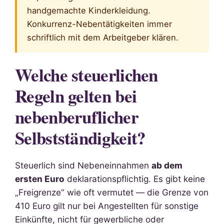
handgemachte Kinderkleidung.
Konkurrenz-Nebentätigkeiten immer
schriftlich mit dem Arbeitgeber klären.
Welche steuerlichen
Regeln gelten bei
nebenberuflicher
Selbstständigkeit?
Steuerlich sind Nebeneinnahmen
ab dem
ersten Euro
deklarationspflichtig. Es gibt keine
„Freigrenze“ wie oft vermutet — die Grenze von
410 Euro gilt nur bei Angestellten für sonstige
Einkünfte, nicht für gewerbliche oder