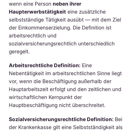
wenn eine Person
neben ihrer
Haupterwerbstätigkeit
eine zusätzliche
selbstständige Tätigkeit ausübt — mit dem Ziel
der Einkommenserzielung. Die Definition ist
arbeitsrechtlich und
sozialversicherungsrechtlich unterschiedlich
geregelt.
Arbeitsrechtliche Definition:
Eine
Nebentätigkeit im arbeitsrechtlichen Sinne liegt
vor, wenn die Beschäftigung außerhalb der
Hauptarbeitszeit erfolgt und den zeitlichen und
wirtschaftlichen Kernpunkt der
Hauptbeschäftigung nicht überschreitet.
Sozialversicherungsrechtliche Definition:
Bei
der Krankenkasse gilt eine Selbstständigkeit als