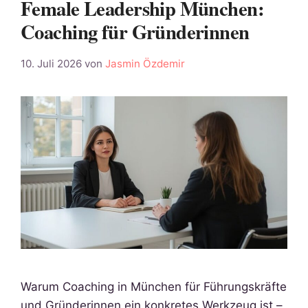
Female Leadership München:
Coaching für Gründerinnen
10. Juli 2026
von
Jasmin Özdemir
Warum Coaching in München für Führungskräfte
und Gründerinnen ein konkretes Werkzeug ist –