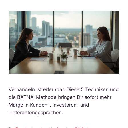
Verhandeln ist erlernbar. Diese 5 Techniken und
die BATNA-Methode bringen Dir sofort mehr
Marge in Kunden-, Investoren- und
Lieferantengesprächen.
Kategorien