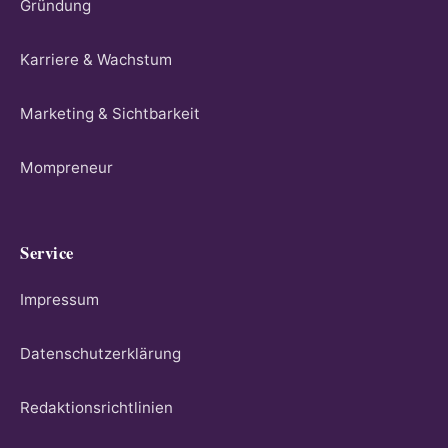
Gründung
Karriere & Wachstum
Marketing & Sichtbarkeit
Mompreneur
Service
Impressum
Datenschutzerklärung
Redaktionsrichtlinien