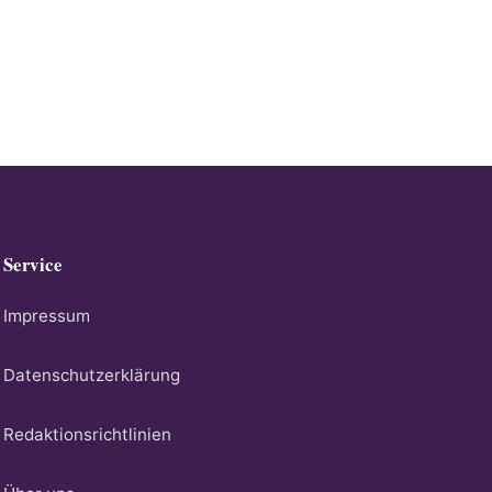
Service
Impressum
Datenschutzerklärung
Redaktionsrichtlinien