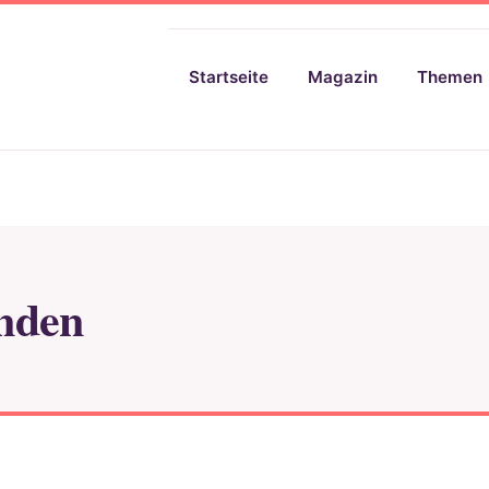
Startseite
Magazin
Themen
nden