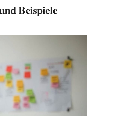
und Beispiele