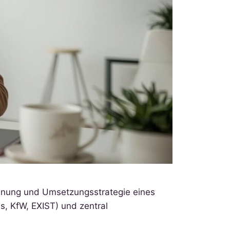
planung und Umsetzungsstrategie eines
s, KfW, EXIST) und zentral