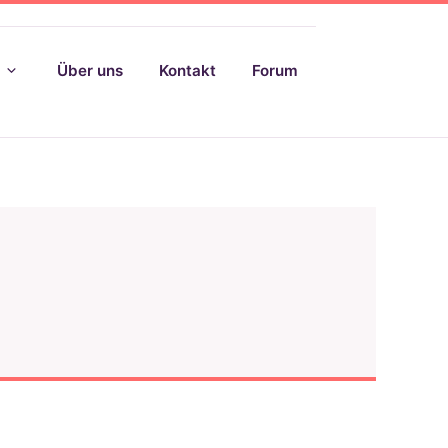
Über uns
Kontakt
Forum