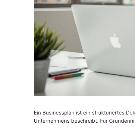
Ein Businessplan ist ein strukturiertes 
Unternehmens beschreibt. Für Gründerinne