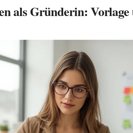
len als Gründerin: Vorlage 