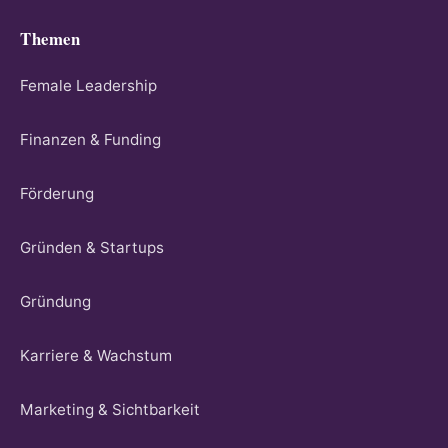
Themen
Female Leadership
Finanzen & Funding
Förderung
Gründen & Startups
Gründung
Karriere & Wachstum
Marketing & Sichtbarkeit