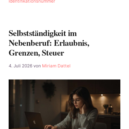
Identifikationsnummer
Selbstständigkeit im
Nebenberuf: Erlaubnis,
Grenzen, Steuer
4. Juli 2026
von
Miriam Dattel