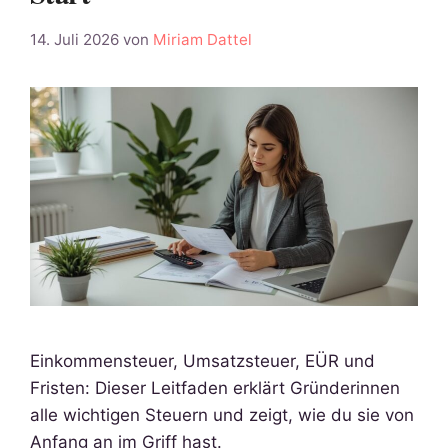
14. Juli 2026
von
Miriam Dattel
Einkommensteuer, Umsatzsteuer, EÜR und
Fristen: Dieser Leitfaden erklärt Gründerinnen
alle wichtigen Steuern und zeigt, wie du sie von
Anfang an im Griff hast.