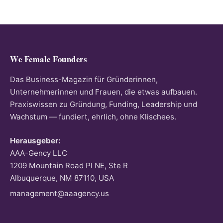
We Female Founders
Das Business-Magazin für Gründerinnen,
Unternehmerinnen und Frauen, die etwas aufbauen.
Praxiswissen zu Gründung, Funding, Leadership und
Wachstum — fundiert, ehrlich, ohne Klischees.
Herausgeber:
AAA-Gency LLC
1209 Mountain Road Pl NE, Ste R
Albuquerque, NM 87110, USA
management@aaagency.us