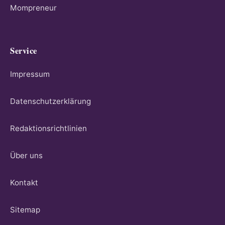
Mompreneur
Service
Impressum
Datenschutzerklärung
Redaktionsrichtlinien
Über uns
Kontakt
Sitemap