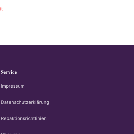
it
Service
Impressum
Datenschutzerklärung
Redaktionsrichtlinien