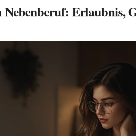
m Nebenberuf: Erlaubnis, 