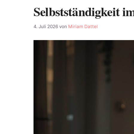
Selbstständigkeit i
4. Juli 2026
von
Miriam Dattel