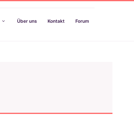
Über uns
Kontakt
Forum