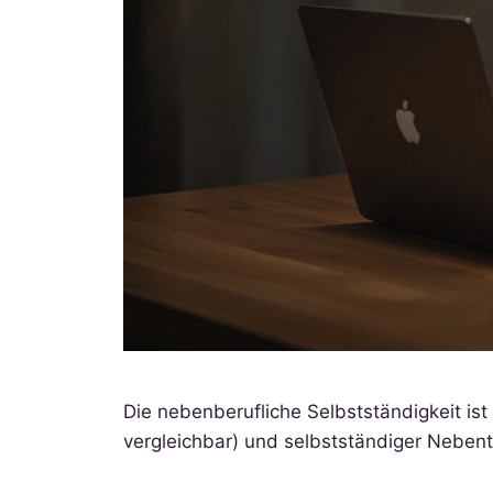
Die nebenberufliche Selbstständigkeit is
vergleichbar) und selbstständiger Nebent