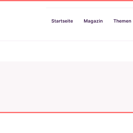
Startseite
Magazin
Themen