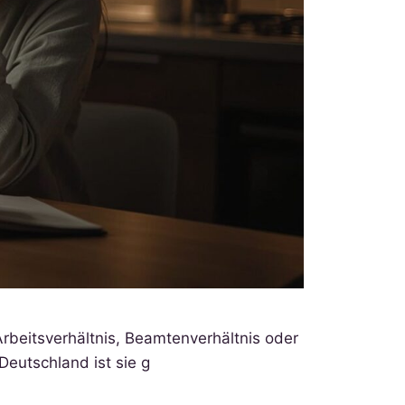
rbeitsverhältnis, Beamtenverhältnis oder
Deutschland ist sie g