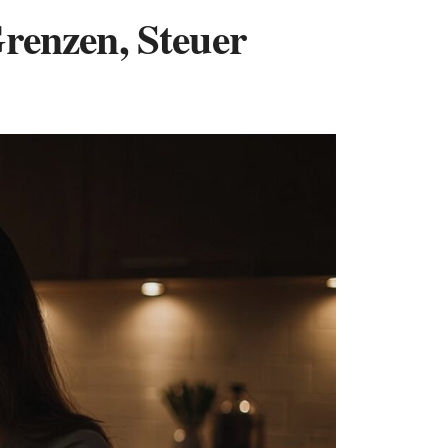
Grenzen, Steuer