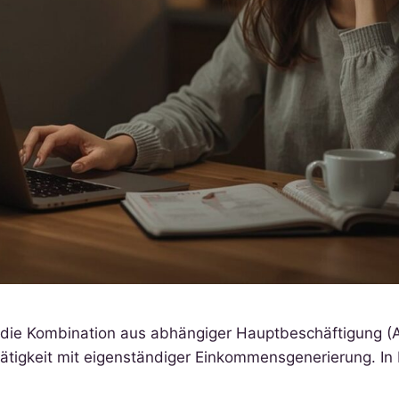
t die Kombination aus abhängiger Hauptbeschäftigung (A
ätigkeit mit eigenständiger Einkommensgenerierung. In 