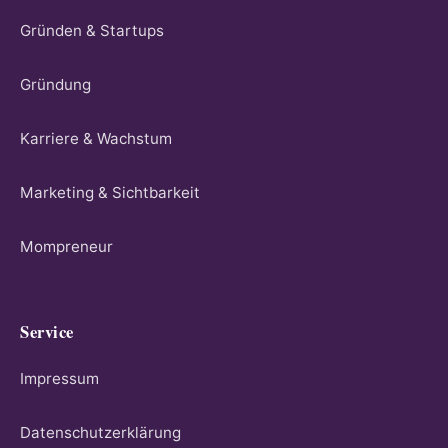
Gründen & Startups
Gründung
Karriere & Wachstum
Marketing & Sichtbarkeit
Mompreneur
Service
Impressum
Datenschutzerklärung