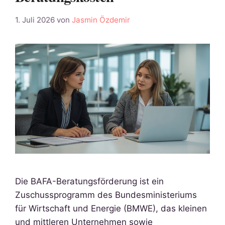
1. Juli 2026
von
Jasmin Özdemir
Die BAFA-Beratungsförderung ist ein
Zuschussprogramm des Bundesministeriums
für Wirtschaft und Energie (BMWE), das kleinen
und mittleren Unternehmen sowie