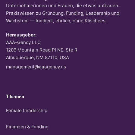
Unternehmerinnen und Frauen, die etwas aufbauen.
Praxiswissen zu Gründung, Funding, Leadership und
Wachstum — fundiert, ehrlich, ohne Klischees.
Herausgeber:
AAA-Gency LLC
1209 Mountain Road Pl NE, Ste R
Albuquerque, NM 87110, USA
management@aaagency.us
Themen
Female Leadership
Finanzen & Funding