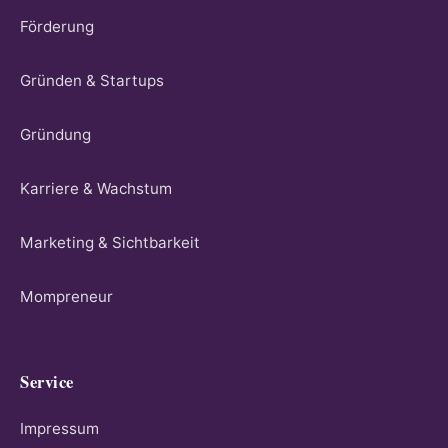
Förderung
Gründen & Startups
Gründung
Karriere & Wachstum
Marketing & Sichtbarkeit
Mompreneur
Service
Impressum