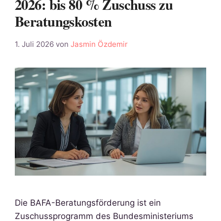
2026: bis 80 % Zuschuss zu
Beratungskosten
1. Juli 2026
von
Jasmin Özdemir
Die BAFA-Beratungsförderung ist ein
Zuschussprogramm des Bundesministeriums