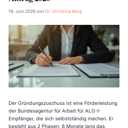
19. Juni 2026
von
Dr. Christina Berg
Der Gründungszuschuss ist eine Förderleistung
der Bundesagentur für Arbeit für ALG-I-
Empfänger, die sich selbstständig machen. Er
besteht aus 2 Phasen: 6 Monate lang das