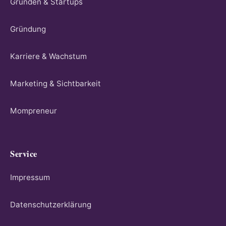
Gründen & Startups
Gründung
Karriere & Wachstum
Marketing & Sichtbarkeit
Mompreneur
Service
Impressum
Datenschutzerklärung