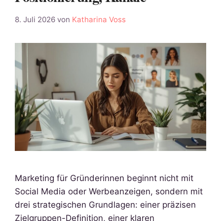
8. Juli 2026
von
Katharina Voss
Marketing für Gründerinnen beginnt nicht mit
Social Media oder Werbeanzeigen, sondern mit
drei strategischen Grundlagen: einer präzisen
Zielgruppen-Definition, einer klaren