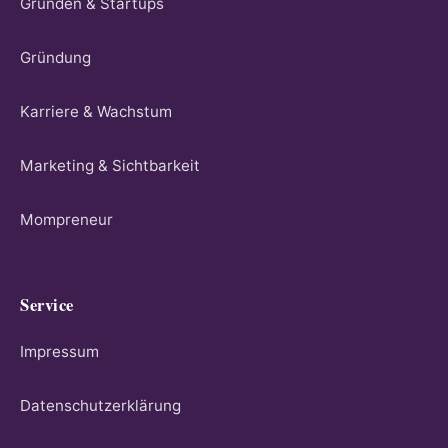
Gründen & Startups
Gründung
Karriere & Wachstum
Marketing & Sichtbarkeit
Mompreneur
Service
Impressum
Datenschutzerklärung