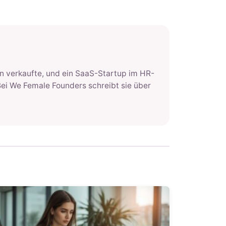
n verkaufte, und ein SaaS-Startup im HR-
 Bei We Female Founders schreibt sie über