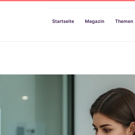
Startseite
Magazin
Themen