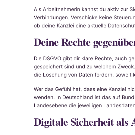
Als Arbeitnehmerin kannst du aktiv zur Si
Verbindungen. Verschicke keine Steueru
ob deine Kanzlei eine aktuelle Datenschu
Deine Rechte gegenüber
Die DSGVO gibt dir klare Rechte, auch g
gespeichert sind und zu welchem Zweck.
die Löschung von Daten fordern, soweit 
Wer das Gefühl hat, dass eine Kanzlei ni
wenden. In Deutschland ist das auf Bun
Landesebene die jeweiligen Landesdaten
Digitale Sicherheit al