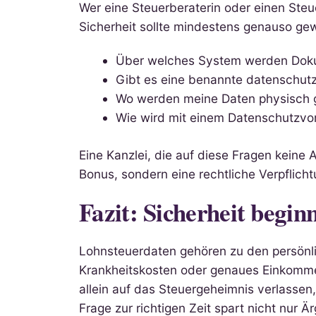
Wer eine Steuerberaterin oder einen Steue
Sicherheit sollte mindestens genauso gew
Über welches System werden Dokum
Gibt es eine benannte datenschutz
Wo werden meine Daten physisch g
Wie wird mit einem Datenschutzvor
Eine Kanzlei, die auf diese Fragen keine 
Bonus, sondern eine rechtliche Verpflicht
Fazit: Sicherheit begin
Lohnsteuerdaten gehören zu den persönlic
Krankheitskosten oder genaues Einkommen, 
allein auf das Steuergeheimnis verlassen,
Frage zur richtigen Zeit spart nicht nur 