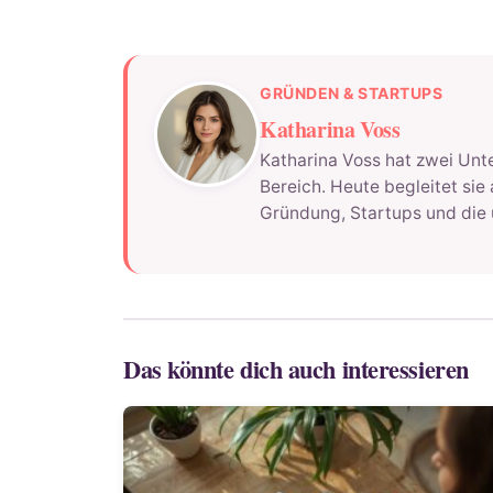
GRÜNDEN & STARTUPS
Katharina Voss
Katharina Voss hat zwei Unt
Bereich. Heute begleitet sie
Gründung, Startups und die 
Das könnte dich auch interessieren