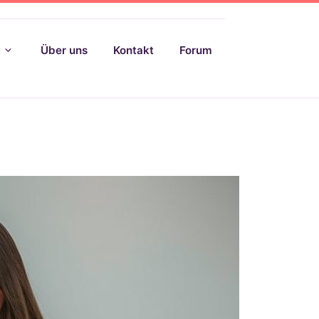
Über uns
Kontakt
Forum