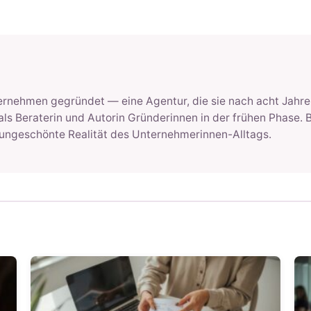
ernehmen gegründet — eine Agentur, die sie nach acht Jahre
 als Beraterin und Autorin Gründerinnen in der frühen Phase.
ungeschönte Realität des Unternehmerinnen-Alltags.