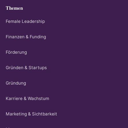
Themen
Female Leadership
Finanzen & Funding
Förderung
Gründen & Startups
Gründung
Karriere & Wachstum
Marketing & Sichtbarkeit