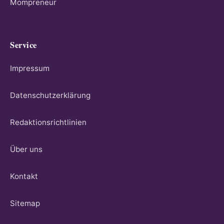
Mompreneur
Service
Impressum
Datenschutzerklärung
Redaktionsrichtlinien
Über uns
Kontakt
Sitemap