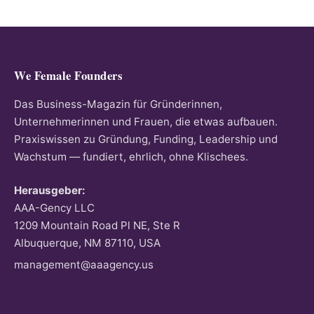
We Female Founders
Das Business-Magazin für Gründerinnen,
Unternehmerinnen und Frauen, die etwas aufbauen.
Praxiswissen zu Gründung, Funding, Leadership und
Wachstum — fundiert, ehrlich, ohne Klischees.
Herausgeber:
AAA-Gency LLC
1209 Mountain Road Pl NE, Ste R
Albuquerque, NM 87110, USA
management@aaagency.us