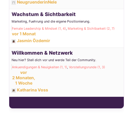
NeugruenderinNele
Wachstum & Sichtbarkeit
Marketing, Fuehrung und die eigene Positionierung.
Female Leadership & Mindset (1, 4)
Marketing & Sichtbarkeit (2, 7)
vor 1 Monat
Jasmin Özdemir
Willkommen & Netzwerk
Neu hier? Stell dich vor und werde Teil der Community.
Ankuendigungen & Neuigkeiten (1, 1)
Vorstellungsrunde (1, 3)
vor
2 Monaten,
1 Woche
Katharina Voss