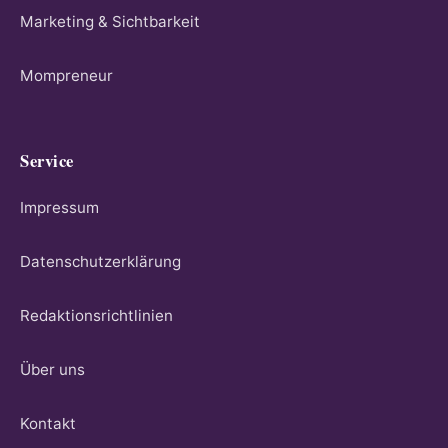
Marketing & Sichtbarkeit
Mompreneur
Service
Impressum
Datenschutzerklärung
Redaktionsrichtlinien
Über uns
Kontakt