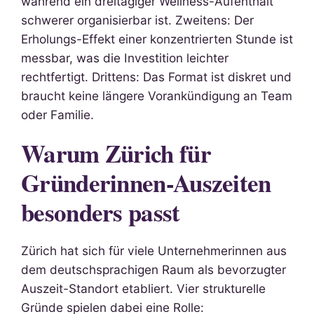
während ein dreitägiger Wellness-Aufenthalt
schwerer organisierbar ist. Zweitens: Der
Erholungs-Effekt einer konzentrierten Stunde ist
messbar, was die Investition leichter
rechtfertigt. Drittens: Das Format ist diskret und
braucht keine längere Vorankündigung an Team
oder Familie.
Warum Zürich für
Gründerinnen-Auszeiten
besonders passt
Zürich hat sich für viele Unternehmerinnen aus
dem deutschsprachigen Raum als bevorzugter
Auszeit-Standort etabliert. Vier strukturelle
Gründe spielen dabei eine Rolle: