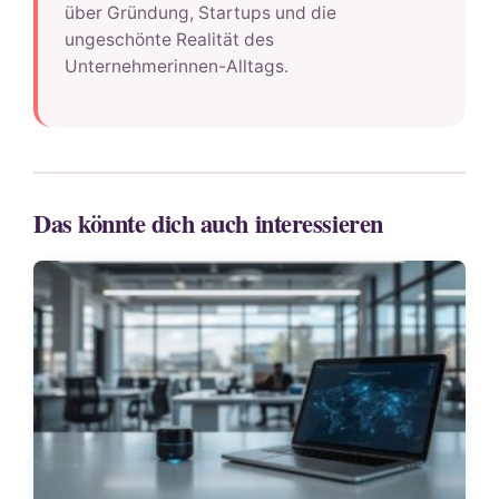
über Gründung, Startups und die
ungeschönte Realität des
Unternehmerinnen-Alltags.
Das könnte dich auch interessieren