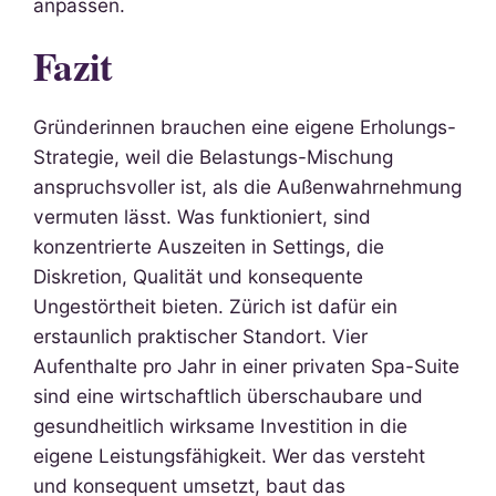
anpassen.
Fazit
Gründerinnen brauchen eine eigene Erholungs-
Strategie, weil die Belastungs-Mischung
anspruchsvoller ist, als die Außenwahrnehmung
vermuten lässt. Was funktioniert, sind
konzentrierte Auszeiten in Settings, die
Diskretion, Qualität und konsequente
Ungestörtheit bieten. Zürich ist dafür ein
erstaunlich praktischer Standort. Vier
Aufenthalte pro Jahr in einer privaten Spa-Suite
sind eine wirtschaftlich überschaubare und
gesundheitlich wirksame Investition in die
eigene Leistungsfähigkeit. Wer das versteht
und konsequent umsetzt, baut das