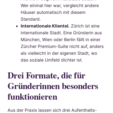
Wer einmal hier war, vergleicht andere
Häuser automatisch mit diesem
Standard.
Internationale Klientel.
Zürich ist eine
internationale Stadt. Eine Gründerin aus
München, Wien oder Berlin fällt in einer
Zürcher Premium-Suite nicht auf, anders
als vielleicht in der eigenen Stadt, wo
das soziale Umfeld dichter ist.
Drei Formate, die für
Gründerinnen besonders
funktionieren
Aus der Praxis lassen sich drei Aufenthalts-