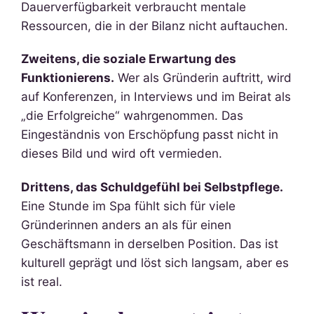
Dauerverfügbarkeit verbraucht mentale
Ressourcen, die in der Bilanz nicht auftauchen.
Zweitens, die soziale Erwartung des
Funktionierens.
Wer als Gründerin auftritt, wird
auf Konferenzen, in Interviews und im Beirat als
„die Erfolgreiche“ wahrgenommen. Das
Eingeständnis von Erschöpfung passt nicht in
dieses Bild und wird oft vermieden.
Drittens, das Schuldgefühl bei Selbstpflege.
Eine Stunde im Spa fühlt sich für viele
Gründerinnen anders an als für einen
Geschäftsmann in derselben Position. Das ist
kulturell geprägt und löst sich langsam, aber es
ist real.