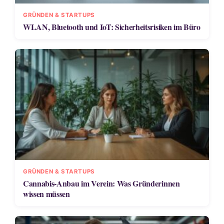
GRÜNDEN & STARTUPS
WLAN, Bluetooth und IoT: Sicherheitsrisiken im Büro
GRÜNDEN & STARTUPS
Cannabis-Anbau im Verein: Was Gründerinnen
wissen müssen