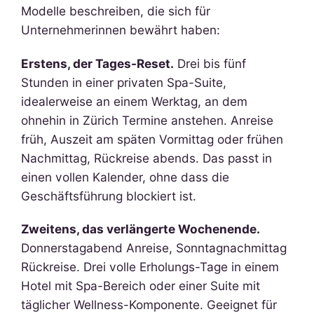
Modelle beschreiben, die sich für
Unternehmerinnen bewährt haben:
Erstens, der Tages-Reset.
Drei bis fünf
Stunden in einer privaten Spa-Suite,
idealerweise an einem Werktag, an dem
ohnehin in Zürich Termine anstehen. Anreise
früh, Auszeit am späten Vormittag oder frühen
Nachmittag, Rückreise abends. Das passt in
einen vollen Kalender, ohne dass die
Geschäftsführung blockiert ist.
Zweitens, das verlängerte Wochenende.
Donnerstagabend Anreise, Sonntagnachmittag
Rückreise. Drei volle Erholungs-Tage in einem
Hotel mit Spa-Bereich oder einer Suite mit
täglicher Wellness-Komponente. Geeignet für