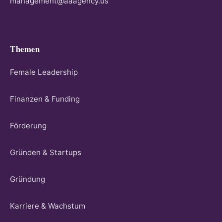
management@aaagency.us
Themen
Female Leadership
Finanzen & Funding
Förderung
Gründen & Startups
Gründung
Karriere & Wachstum