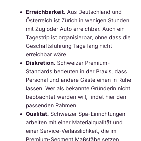
Erreichbarkeit.
Aus Deutschland und
Österreich ist Zürich in wenigen Stunden
mit Zug oder Auto erreichbar. Auch ein
Tagestrip ist organisierbar, ohne dass die
Geschäftsführung Tage lang nicht
erreichbar wäre.
Diskretion.
Schweizer Premium-
Standards bedeuten in der Praxis, dass
Personal und andere Gäste einen in Ruhe
lassen. Wer als bekannte Gründerin nicht
beobachtet werden will, findet hier den
passenden Rahmen.
Qualität.
Schweizer Spa-Einrichtungen
arbeiten mit einer Materialqualität und
einer Service-Verlässlichkeit, die im
Premium-Segment Maßstäbe setzen.