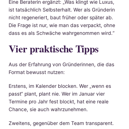
Eine Beraterin ergänzt: „Was klingt wie Luxus,
ist tatsächlich Selbsterhalt. Wer als Gründerin
nicht regeneriert, baut früher oder später ab.
Die Frage ist nur, wie man das verpackt, ohne
dass es als Schwäche wahrgenommen wird.“
Vier praktische Tipps
Aus der Erfahrung von Gründerinnen, die das
Format bewusst nutzen:
Erstens, im Kalender blocken. Wer „wenn es
passt“ plant, plant nie. Wer im Januar vier
Termine pro Jahr fest blockt, hat eine reale
Chance, sie auch wahrzunehmen.
Zweitens, gegenüber dem Team transparent.