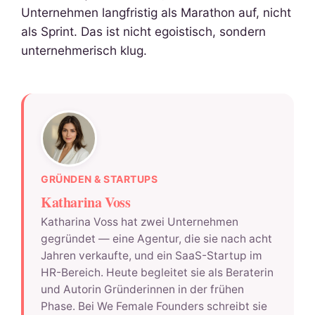
Unternehmen langfristig als Marathon auf, nicht
als Sprint. Das ist nicht egoistisch, sondern
unternehmerisch klug.
GRÜNDEN & STARTUPS
Katharina Voss
Katharina Voss hat zwei Unternehmen
gegründet — eine Agentur, die sie nach acht
Jahren verkaufte, und ein SaaS-Startup im
HR-Bereich. Heute begleitet sie als Beraterin
und Autorin Gründerinnen in der frühen
Phase. Bei We Female Founders schreibt sie