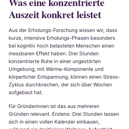
Was eine konzentrierte
Auszeit konkret leistet
Aus der Erholungs-Forschung wissen wir, dass
kurze, intensive Erholungs-Phasen besonders
bei kognitiv hoch belasteten Menschen einen
messbaren Effekt haben. Drei Stunden
konzentrierte Ruhe in einer ungestörten
Umgebung, mit Wärme-Komponente und
körperlicher Entspannung, können einen Stress-
Zyklus durchbrechen, der sich über Wochen
aufgebaut hat.
Für Gründerinnen ist das aus mehreren
Gründen relevant. Erstens: Drei Stunden lassen
sich in einen vollen Kalender einbauen,