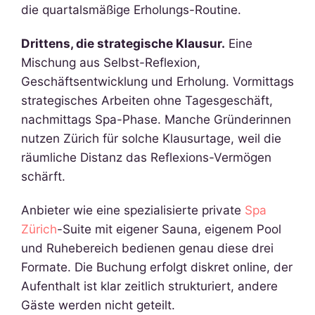
die quartalsmäßige Erholungs-Routine.
Drittens, die strategische Klausur.
Eine
Mischung aus Selbst-Reflexion,
Geschäftsentwicklung und Erholung. Vormittags
strategisches Arbeiten ohne Tagesgeschäft,
nachmittags Spa-Phase. Manche Gründerinnen
nutzen Zürich für solche Klausurtage, weil die
räumliche Distanz das Reflexions-Vermögen
schärft.
Anbieter wie eine spezialisierte private
Spa
Zürich
-Suite mit eigener Sauna, eigenem Pool
und Ruhebereich bedienen genau diese drei
Formate. Die Buchung erfolgt diskret online, der
Aufenthalt ist klar zeitlich strukturiert, andere
Gäste werden nicht geteilt.