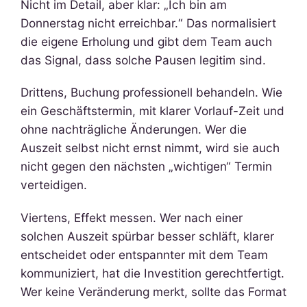
Nicht im Detail, aber klar: „Ich bin am
Donnerstag nicht erreichbar.“ Das normalisiert
die eigene Erholung und gibt dem Team auch
das Signal, dass solche Pausen legitim sind.
Drittens, Buchung professionell behandeln. Wie
ein Geschäftstermin, mit klarer Vorlauf-Zeit und
ohne nachträgliche Änderungen. Wer die
Auszeit selbst nicht ernst nimmt, wird sie auch
nicht gegen den nächsten „wichtigen“ Termin
verteidigen.
Viertens, Effekt messen. Wer nach einer
solchen Auszeit spürbar besser schläft, klarer
entscheidet oder entspannter mit dem Team
kommuniziert, hat die Investition gerechtfertigt.
Wer keine Veränderung merkt, sollte das Format