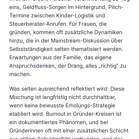
eins, Geldfluss-Sorgen im Hintergrund, Pitch-
Termine zwischen Kinder-Logistik und
Steuerberater-Anrufen. Für Frauen, die
gründen, kommen oft zusätzliche Dynamiken
hinzu, die in der Mainstream-Diskussion über
Selbstständigkeit selten thematisiert werden.
Erwartungen aus der Familie, das eigene
Anspruchsdenken, der Drang, alles „richtig“ zu
machen.
Was selten ausreichend reflektiert wird: Diese
Mischung ist langfristig nicht durchhaltbar,
wenn keine bewusste Erholungs-Strategie
etabliert wird. Burnout in Gründer-Kreisen ist
ein dokumentiertes Phänomen, und bei
Gründerinnen oft mit einer zusätzlichen Schicht
aus stillem Schuldgefühl verbunden, weil das