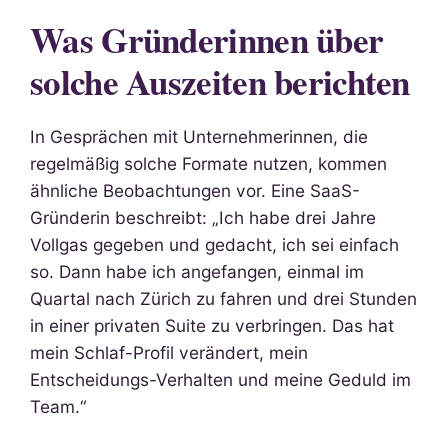
Was Gründerinnen über
solche Auszeiten berichten
In Gesprächen mit Unternehmerinnen, die
regelmäßig solche Formate nutzen, kommen
ähnliche Beobachtungen vor. Eine SaaS-
Gründerin beschreibt: „Ich habe drei Jahre
Vollgas gegeben und gedacht, ich sei einfach
so. Dann habe ich angefangen, einmal im
Quartal nach Zürich zu fahren und drei Stunden
in einer privaten Suite zu verbringen. Das hat
mein Schlaf-Profil verändert, mein
Entscheidungs-Verhalten und meine Geduld im
Team.“