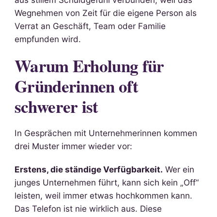
Wegnehmen von Zeit für die eigene Person als
Verrat an Geschäft, Team oder Familie
empfunden wird.
Warum Erholung für
Gründerinnen oft
schwerer ist
In Gesprächen mit Unternehmerinnen kommen
drei Muster immer wieder vor:
Erstens, die ständige Verfügbarkeit.
Wer ein
junges Unternehmen führt, kann sich kein „Off“
leisten, weil immer etwas hochkommen kann.
Das Telefon ist nie wirklich aus. Diese