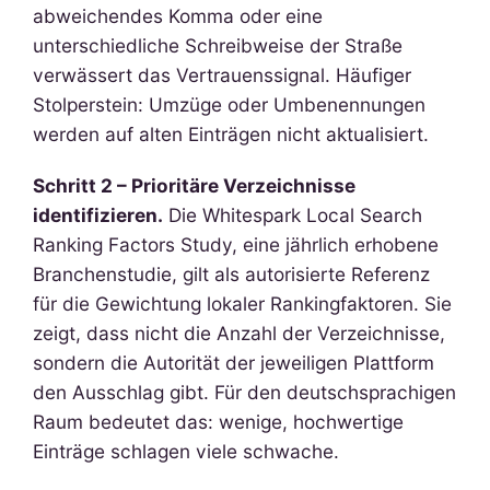
abweichendes Komma oder eine
unterschiedliche Schreibweise der Straße
verwässert das Vertrauenssignal. Häufiger
Stolperstein: Umzüge oder Umbenennungen
werden auf alten Einträgen nicht aktualisiert.
Schritt 2 – Prioritäre Verzeichnisse
identifizieren.
Die Whitespark Local Search
Ranking Factors Study, eine jährlich erhobene
Branchenstudie, gilt als autorisierte Referenz
für die Gewichtung lokaler Rankingfaktoren. Sie
zeigt, dass nicht die Anzahl der Verzeichnisse,
sondern die Autorität der jeweiligen Plattform
den Ausschlag gibt. Für den deutschsprachigen
Raum bedeutet das: wenige, hochwertige
Einträge schlagen viele schwache.