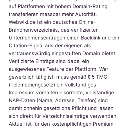
auf Plattformen mit hohem Domain-Rating
transferieren messbar mehr Autorität.
Webwiki.de ist ein deutsches Online-
Branchenverzeichnis, das verifizierten
Unternehmenseinträgen einen Backlink und ein
Citation-Signal aus der eigenen als
vertrauenswürdig eingestuften Domain bietet.
Verifizierte Einträge sind dabei ein
ausgewiesenes Feature der Plattform. Wer
gewerblich tätig ist, muss gemäß § 5 TMG
(Telemediengesetz) ein vollständiges
Impressum vorhalten – korrekte, vollständige
NAP-Daten (Name, Adresse, Telefon) sind
damit ohnehin gesetzliche Pflicht und lassen
sich direkt für Verzeichniseinträge verwenden.
Aktuell ist für den kostenpflichtigen Premium-