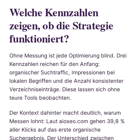
Welche Kennzahlen
zeigen, ob die Strategie
funktioniert?
Ohne Messung ist jede Optimierung blind. Drei
Kennzahlen reichen für den Anfang:
organischer Suchtraffic, Impressionen bei
lokalen Begriffen und die Anzahl konsistenter
Verzeichniseinträge. Diese lassen sich ohne
teure Tools beobachten.
Der Kontext dahinter macht deutlich, warum
Messen lohnt: Laut aioseo.com gehen 39,8 %
aller Klicks auf das erste organische
Suchergebnis. Der Unterschied zwischen