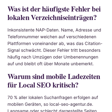
Was ist der häufigste Fehler bei
lokalen Verzeichniseinträgen?
Inkonsistente NAP-Daten. Name, Adresse und
Telefonnummer weichen auf verschiedenen
Plattformen voneinander ab, was das Citation-
Signal schwächt. Dieser Fehler tritt besonders
häufig nach Umzügen oder Umbenennungen
auf und bleibt oft über Monate unbemerkt.
Warum sind mobile Ladezeiten
für Local SEO kritisch?
70 % aller lokalen Suchanfragen erfolgen auf
mobilen Geräten, so local-seo-agentur.de.
Langsame oder schlecht dargestellte Seiten