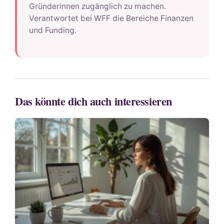
Gründerinnen zugänglich zu machen.
Verantwortet bei WFF die Bereiche Finanzen
und Funding.
Das könnte dich auch interessieren