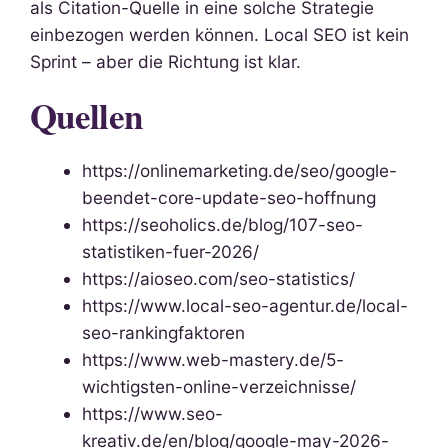
als Citation-Quelle in eine solche Strategie
einbezogen werden können. Local SEO ist kein
Sprint – aber die Richtung ist klar.
Quellen
https://onlinemarketing.de/seo/google-
beendet-core-update-seo-hoffnung
https://seoholics.de/blog/107-seo-
statistiken-fuer-2026/
https://aioseo.com/seo-statistics/
https://www.local-seo-agentur.de/local-
seo-rankingfaktoren
https://www.web-mastery.de/5-
wichtigsten-online-verzeichnisse/
https://www.seo-
kreativ.de/en/blog/google-may-2026-