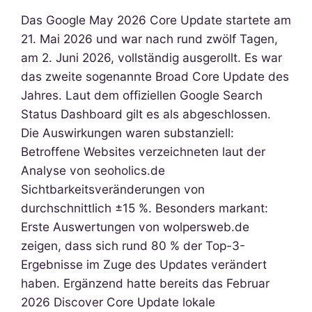
Das Google May 2026 Core Update startete am
21. Mai 2026 und war nach rund zwölf Tagen,
am 2. Juni 2026, vollständig ausgerollt. Es war
das zweite sogenannte Broad Core Update des
Jahres. Laut dem offiziellen Google Search
Status Dashboard gilt es als abgeschlossen.
Die Auswirkungen waren substanziell:
Betroffene Websites verzeichneten laut der
Analyse von seoholics.de
Sichtbarkeitsveränderungen von
durchschnittlich ±15 %. Besonders markant:
Erste Auswertungen von wolpersweb.de
zeigen, dass sich rund 80 % der Top-3-
Ergebnisse im Zuge des Updates verändert
haben. Ergänzend hatte bereits das Februar
2026 Discover Core Update lokale