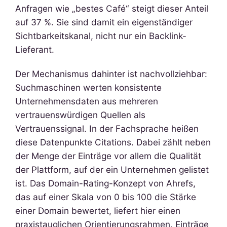
Anfragen wie „bestes Café“ steigt dieser Anteil
auf 37 %. Sie sind damit ein eigenständiger
Sichtbarkeitskanal, nicht nur ein Backlink-
Lieferant.
Der Mechanismus dahinter ist nachvollziehbar:
Suchmaschinen werten konsistente
Unternehmensdaten aus mehreren
vertrauenswürdigen Quellen als
Vertrauenssignal. In der Fachsprache heißen
diese Datenpunkte Citations. Dabei zählt neben
der Menge der Einträge vor allem die Qualität
der Plattform, auf der ein Unternehmen gelistet
ist. Das Domain-Rating-Konzept von Ahrefs,
das auf einer Skala von 0 bis 100 die Stärke
einer Domain bewertet, liefert hier einen
praxistauglichen Orientierungsrahmen. Einträge