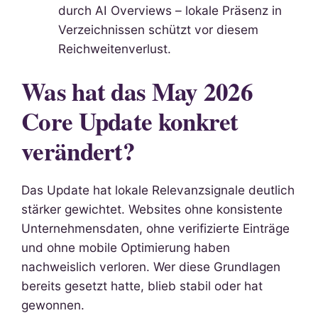
durch AI Overviews – lokale Präsenz in
Verzeichnissen schützt vor diesem
Reichweitenverlust.
Was hat das May 2026
Core Update konkret
verändert?
Das Update hat lokale Relevanzsignale deutlich
stärker gewichtet. Websites ohne konsistente
Unternehmensdaten, ohne verifizierte Einträge
und ohne mobile Optimierung haben
nachweislich verloren. Wer diese Grundlagen
bereits gesetzt hatte, blieb stabil oder hat
gewonnen.