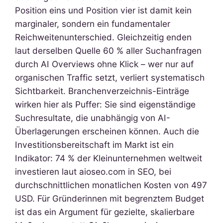
Position eins und Position vier ist damit kein
marginaler, sondern ein fundamentaler
Reichweitenunterschied. Gleichzeitig enden
laut derselben Quelle 60 % aller Suchanfragen
durch AI Overviews ohne Klick – wer nur auf
organischen Traffic setzt, verliert systematisch
Sichtbarkeit. Branchenverzeichnis-Einträge
wirken hier als Puffer: Sie sind eigenständige
Suchresultate, die unabhängig von AI-
Überlagerungen erscheinen können. Auch die
Investitionsbereitschaft im Markt ist ein
Indikator: 74 % der Kleinunternehmen weltweit
investieren laut aioseo.com in SEO, bei
durchschnittlichen monatlichen Kosten von 497
USD. Für Gründerinnen mit begrenztem Budget
ist das ein Argument für gezielte, skalierbare