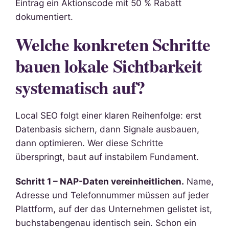
Eintrag ein Aktionscode mit 50 % Rabatt
dokumentiert.
Welche konkreten Schritte
bauen lokale Sichtbarkeit
systematisch auf?
Local SEO folgt einer klaren Reihenfolge: erst
Datenbasis sichern, dann Signale ausbauen,
dann optimieren. Wer diese Schritte
überspringt, baut auf instabilem Fundament.
Schritt 1 – NAP-Daten vereinheitlichen.
Name,
Adresse und Telefonnummer müssen auf jeder
Plattform, auf der das Unternehmen gelistet ist,
buchstabengenau identisch sein. Schon ein