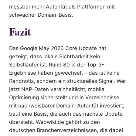
messbar mehr Autorität als Plattformen mit
schwacher Domain-Basis.
Fazit
Das Google May 2026 Core Update hat
gezeigt, dass lokale Sichtbarkeit kein
Selbstläufer ist. Rund 80 % der Top-3-
Ergebnisse haben gewechselt – das ist keine
Randnotiz, sondern ein strukturelles Signal. Wer
jetzt NAP-Daten vereinheitlicht, mobile
Optimierung sicherstellt und in Verzeichnisse
mit nachweisbarer Domain-Autorität investiert,
baut eine Basis, die auch das nächste Update
übersteht. Webwiki.de gehört zu den
deutschen Branchenverzeichnissen, die dabei