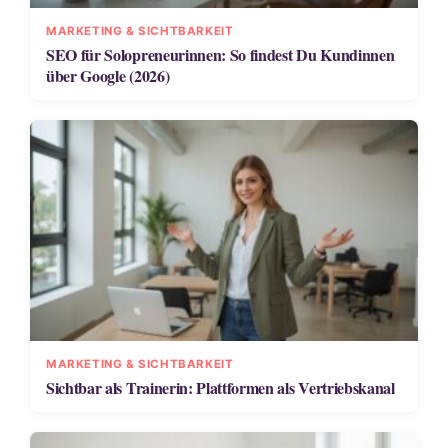
MARKETING & SICHTBARKEIT
SEO für Solopreneurinnen: So findest Du Kundinnen
über Google (2026)
MARKETING & SICHTBARKEIT
Sichtbar als Trainerin: Plattformen als Vertriebskanal