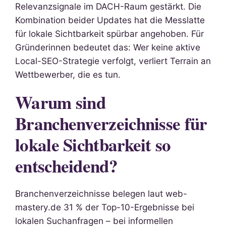
Relevanzsignale im DACH-Raum gestärkt. Die
Kombination beider Updates hat die Messlatte
für lokale Sichtbarkeit spürbar angehoben. Für
Gründerinnen bedeutet das: Wer keine aktive
Local-SEO-Strategie verfolgt, verliert Terrain an
Wettbewerber, die es tun.
Warum sind
Branchenverzeichnisse für
lokale Sichtbarkeit so
entscheidend?
Branchenverzeichnisse belegen laut web-
mastery.de 31 % der Top-10-Ergebnisse bei
lokalen Suchanfragen – bei informellen