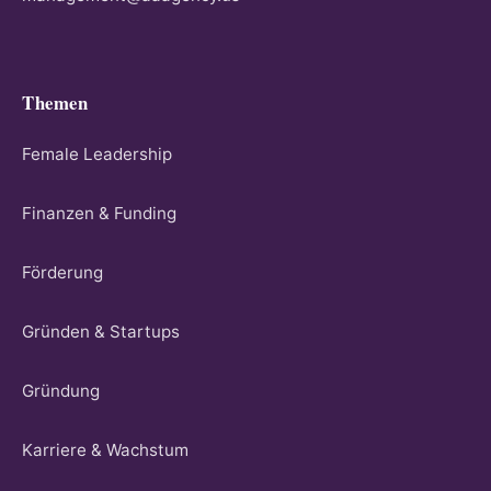
Themen
Female Leadership
Finanzen & Funding
Förderung
Gründen & Startups
Gründung
Karriere & Wachstum