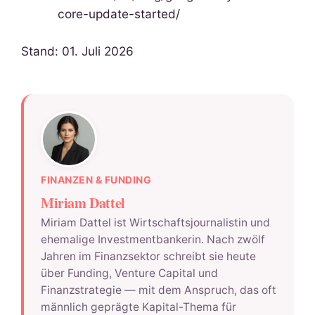
core-update-started/
Stand: 01. Juli 2026
FINANZEN & FUNDING
Miriam Dattel
Miriam Dattel ist Wirtschaftsjournalistin und
ehemalige Investmentbankerin. Nach zwölf
Jahren im Finanzsektor schreibt sie heute
über Funding, Venture Capital und
Finanzstrategie — mit dem Anspruch, das oft
männlich geprägte Kapital-Thema für