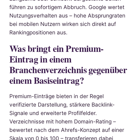
führen zu sofortigem Abbruch. Google wertet
Nutzungsverhalten aus – hohe Absprungraten
bei mobilen Nutzern wirken sich direkt auf
Rankingpositionen aus.
Was bringt ein Premium-
Eintrag in einem
Branchenverzeichnis gegenüber
einem Basiseintrag?
Premium-Einträge bieten in der Regel
verifizierte Darstellung, stärkere Backlink-
Signale und erweiterte Profilfelder.
Verzeichnisse mit hohem Domain-Rating –
bewertet nach dem Ahrefs-Konzept auf einer
Skala von 0 bis 100 – transferieren dabei