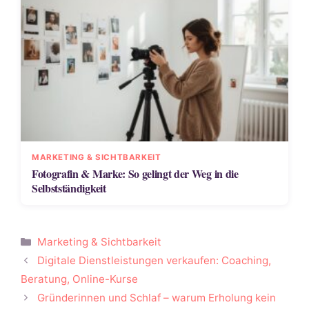
MARKETING & SICHTBARKEIT
Fotografin & Marke: So gelingt der Weg in die
Selbstständigkeit
Kategorien
Marketing & Sichtbarkeit
Digitale Dienstleistungen verkaufen: Coaching,
Beratung, Online-Kurse
Gründerinnen und Schlaf – warum Erholung kein