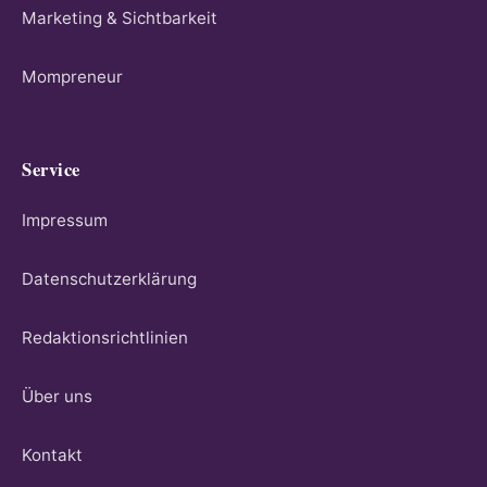
Marketing & Sichtbarkeit
Mompreneur
Service
Impressum
Datenschutzerklärung
Redaktionsrichtlinien
Über uns
Kontakt