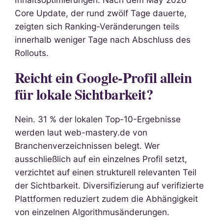
Core Update, der rund zwölf Tage dauerte,
zeigten sich Ranking-Veränderungen teils
innerhalb weniger Tage nach Abschluss des
Rollouts.
Reicht ein Google-Profil allein
für lokale Sichtbarkeit?
Nein. 31 % der lokalen Top-10-Ergebnisse
werden laut web-mastery.de von
Branchenverzeichnissen belegt. Wer
ausschließlich auf ein einzelnes Profil setzt,
verzichtet auf einen strukturell relevanten Teil
der Sichtbarkeit. Diversifizierung auf verifizierte
Plattformen reduziert zudem die Abhängigkeit
von einzelnen Algorithmusänderungen.