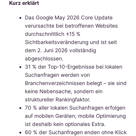
Kurz erklärt
Das Google May 2026 Core Update
verursachte bei betroffenen Websites
durchschnittlich ±15 %
Sichtbarkeitsveränderung und ist seit
dem 2. Juni 2026 vollständig
abgeschlossen.
31 % der Top-10-Ergebnisse bei lokalen
Suchanfragen werden von
Branchenverzeichnissen belegt – sie sind
keine Nebensache, sondern ein
struktureller Rankingfaktor.
70 % aller lokalen Suchanfragen erfolgen
auf mobilen Geräten; mobile Optimierung
ist deshalb kein optionales Extra.
60 % der Suchanfragen enden ohne Klick