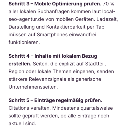
Schritt 3 – Mobile Optimierung prüfen.
70 %
aller lokalen Suchanfragen kommen laut local-
seo-agentur.de von mobilen Geräten. Ladezeit,
Darstellung und Kontaktierbarkeit per Tap
müssen auf Smartphones einwandfrei
funktionieren.
Schritt 4 – Inhalte mit lokalem Bezug
erstellen.
Seiten, die explizit auf Stadtteil,
Region oder lokale Themen eingehen, senden
stärkere Relevanzsignale als generische
Unternehmensseiten.
Schritt 5 – Einträge regelmäßig prüfen.
Citations veralten. Mindestens quartalsweise
sollte geprüft werden, ob alle Einträge noch
aktuell sind.