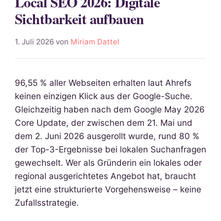
Local SEO 2026: Digitale
Sichtbarkeit aufbauen
1. Juli 2026
von
Miriam Dattel
96,55 % aller Webseiten erhalten laut Ahrefs
keinen einzigen Klick aus der Google-Suche.
Gleichzeitig haben nach dem Google May 2026
Core Update, der zwischen dem 21. Mai und
dem 2. Juni 2026 ausgerollt wurde, rund 80 %
der Top-3-Ergebnisse bei lokalen Suchanfragen
gewechselt. Wer als Gründerin ein lokales oder
regional ausgerichtetes Angebot hat, braucht
jetzt eine strukturierte Vorgehensweise – keine
Zufallsstrategie.